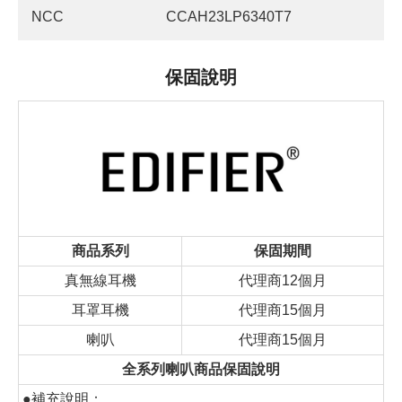
NCC
CCAH23LP6340T7
保固說明
商品系列
保固期間
真無線耳機
代理商12個月
耳罩耳機
代理商15個月
喇叭
代理商15個月
全系列喇叭商品保固說明
●補充說明：