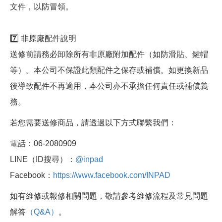
文件，以防冒領。
7️⃣ 非原廠配件說明
送修前請務必卸除所有非原廠附加配件（如防滑貼、鍵帽
等）。本公司不保證此類配件之保存或補償。如更換新品
後導致配件不再適用，本公司亦不承擔任何責任或補償義
務。
若您需要送修商品，請透過以下方式聯繫我們：
電話：06-2080909
LINE（ID搜尋）：
@inpad
Facebook：
https://www.facebook.com/INPAD
如有維修或報修相關問題，敬請參考維修流程及常見問題
解答
（Q&A）
。