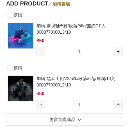
ADD PRODUCT
加購賣場
選購
加購-夢境軸/5腳/段落/58g/無潤/10入
000377000013*10
$50
-
+
選購
加購-黑武士軸V2/5腳/段落/62g/無潤/10入
000377000012*10
$50
-
+
更多加購商品