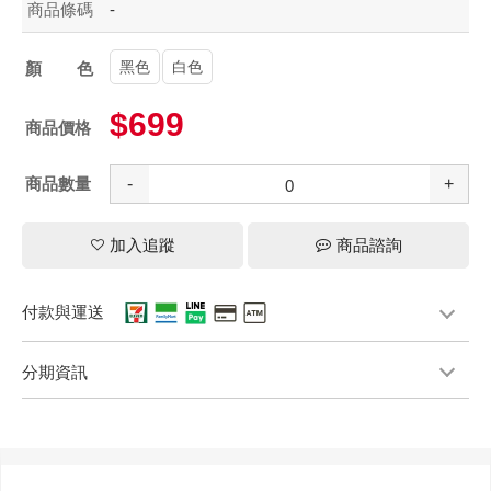
商品條碼
-
黑色
白色
顏色
$699
商品價格
商品數量
-
+
加入追蹤
商品諮詢
付款與運送
分期資訊