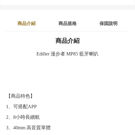
商品介紹
商品規格
保固說明
商品介紹
Edifier 漫步者 MP85 藍牙喇叭
【商品特色】
1、可搭配APP
2、8小時長續航
3、40mm 高音質單體