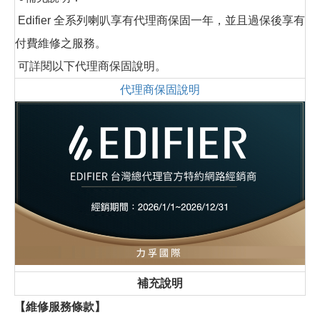
Edifier 全系列喇叭享有代理商保固一年，並且過保後享有
付費維修之服務。
可詳閱以下代理商保固說明。
代理商保固說明
補充說明
【維修服務條款】