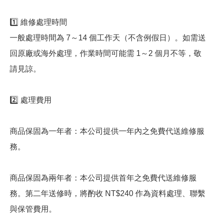
1️⃣ 維修處理時間
一般處理時間為 7～14 個工作天（不含例假日）。如需送
回原廠或海外處理，作業時間可能需 1～2 個月不等，敬
請見諒。
2️⃣ 處理費用
商品保固為一年者：本公司提供一年內之免費代送維修服
務。
商品保固為兩年者：本公司提供首年之免費代送維修服
務。第二年送修時，將酌收 NT$240 作為資料處理、聯繫
與保管費用。