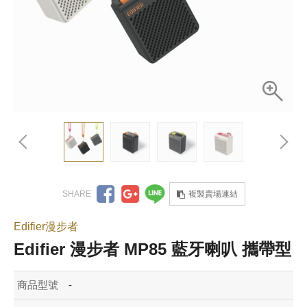
複製賣場連結
Edifier漫步者
Edifier 漫步者 MP85 藍牙喇叭 攜帶型
商品型號
-