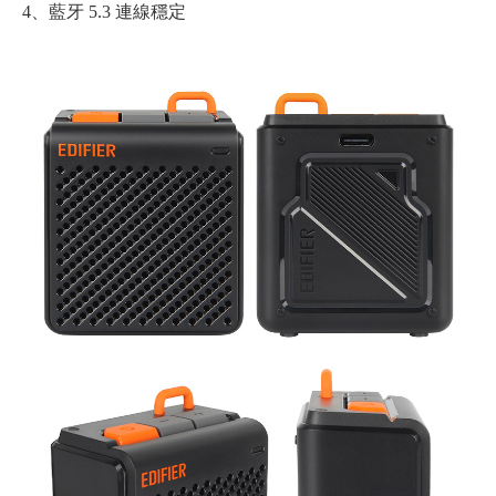
4、藍牙 5.3 連線穩定