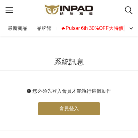
最新商品
品牌館
🔥Pulsar 6th 30%OFF大特價🔥
系統訊息
您必須先登入會員才能執行這個動作
會員登入