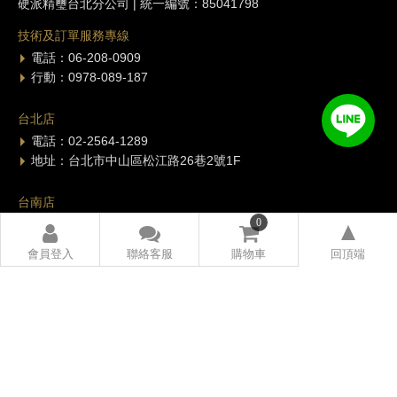
硬派精璽台北分公司 | 統一編號：85041798
技術及訂單服務專線
電話：06-208-0909
行動：0978-089-187
台北店
電話：02-2564-1289
地址：台北市中山區松江路26巷2號1F
台南店
0
電話：06-208-0909
地址：台南市東區長榮路二段282號
Copyright © INPAD. All Rights Reserved.