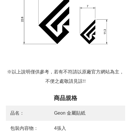
※以上說明僅供參考，若有不符請以原廠官方網站為主，
不便之處敬請見諒!!
商品規格
品名：
Geon 金屬貼紙
包裝內容物：
4張入