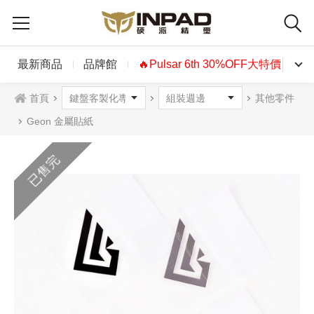
最新商品
品牌館
🔥Pulsar 6th 30%OFF大特價🔥
首頁
其他零件
Geon 金屬貼紙
已售完