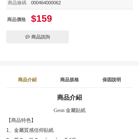
商品條碼
000464000062
$159
商品價格
商品諮詢
商品介紹
商品規格
保固說明
商品介紹
Geon 金屬貼紙
【商品特色】
1、金屬質感信仰貼紙