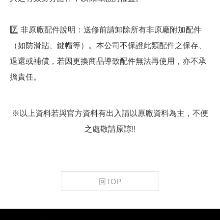
7️⃣ 非原廠配件說明：送修前請卸除所有非原廠附加配件
（如防滑貼、鍵帽等）。本公司不保證此類配件之保存、
退還或補償，若因更換商品導致配件無法再使用，亦不承
擔責任。
※以上資料若與官方資料有出入請以原廠資料為主，不便
之處敬請原諒!!
回TOP