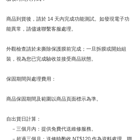
商品到貨後，請於 14 天內完成功能測試。如發現電子功
能異常，請儘速聯繫客服處理。
外觀檢查請於未撕除保護膜前完成；一旦拆膜或開始組
裝，視為您已完成驗收並接受商品狀態。
保固期間與處理費用：
商品保固期間及範圍以商品頁面標示為準。
自出貨日計算：
－三個月內：提供免費代送維修服務。
－超過三個月：送修時酌收 NT$120 作為資料處理、聯