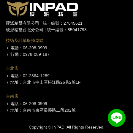
硬派精璽有限公司 | 統一編號：27845621
硬派精璽台北分公司 | 統一編號：85041798
技術及訂單服務專線
電話：06-208-0909
行動：0978-089-187
台北店
電話：02-2564-1289
地址：台北市中山區松江路26巷2號1F
台南店
電話：06-208-0909
地址：台南市東區長榮路二段282號
Copyright © INPAD. All Rights Reserved.