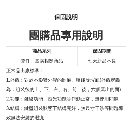
保固說明
團購品專用說明
商品系列
保固期間
套件、團購相關商品
七天新品不良
正常品出廠標準：
1.外觀：對於不影響外觀的刮痕、嗑碰等瑕疵(外觀定義
為：組裝後的上、下、左、右、前、後，六個露出的面)
2.功能：鍵盤功能、燈光功能等作動正常，無使用問題
3.結構：鍵盤組裝狀態下結構完好，無尺寸干涉等問題導
致無法安裝的瑕疵