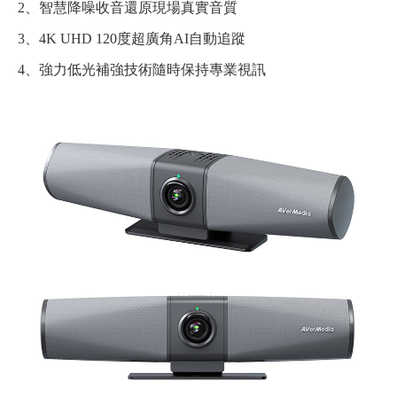
2、智慧降噪收音還原現場真實音質
3、4K UHD 120度超廣角AI自動追蹤
4、強力低光補強技術隨時保持專業視訊