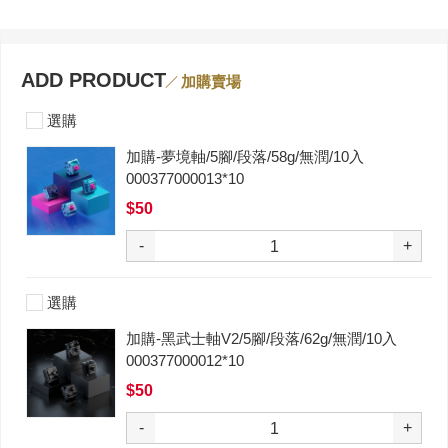
ADD PRODUCT
加購賣場
選購
加購-夢境軸/5腳/段落/58g/無潤/10入
000377000013*10
$50
-
+
選購
加購-黑武士軸V2/5腳/段落/62g/無潤/10入
000377000012*10
$50
-
+