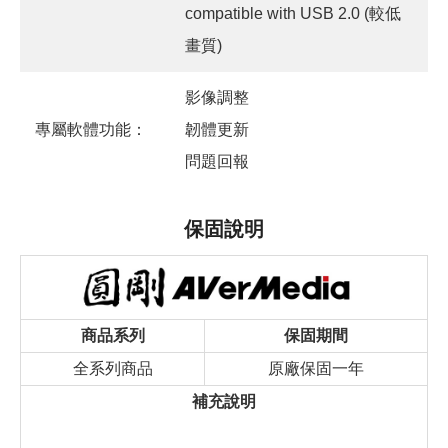
compatible with USB 2.0 (較低
畫質)
影像調整
專屬軟體功能：
韌體更新
問題回報
保固說明
商品系列
保固期間
全系列商品
原廠保固一年
補充說明