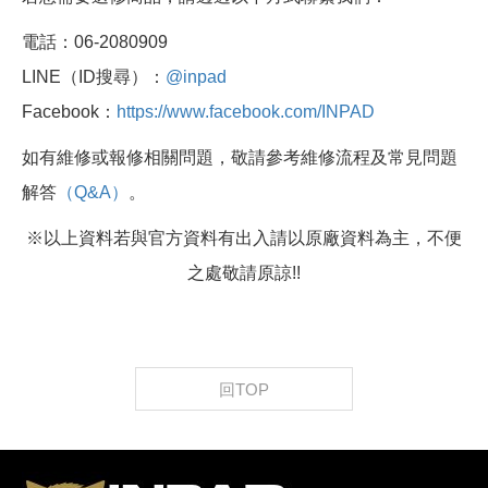
電話：06-2080909
LINE（ID搜尋）：
@inpad
Facebook：
https://www.facebook.com/INPAD
如有維修或報修相關問題，敬請參考維修流程及常見問題
解答
（Q&A）
。
※以上資料若與官方資料有出入請以原廠資料為主，不便
之處敬請原諒!!
回TOP