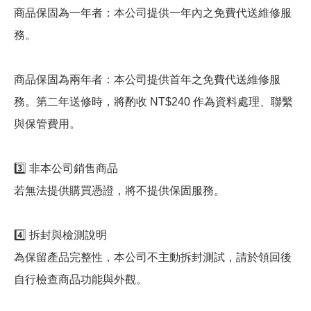
商品保固為一年者：本公司提供一年內之免費代送維修服
務。
商品保固為兩年者：本公司提供首年之免費代送維修服
務。第二年送修時，將酌收 NT$240 作為資料處理、聯繫
與保管費用。
3️⃣ 非本公司銷售商品
若無法提供購買憑證，將不提供保固服務。
4️⃣ 拆封與檢測說明
為保留產品完整性，本公司不主動拆封測試，請於領回後
自行檢查商品功能與外觀。