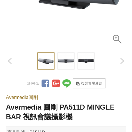
複製賣場連結
Avermedia圓剛
Avermedia 圓剛 PA511D MINGLE
BAR 視訊會議攝影機