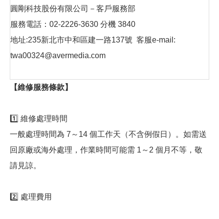
圓剛科技股份有限公司－客戶服務部
服務電話：02-2226-3630 分機 3840
地址:235新北市中和區建一路137號 客服e-mail:
twa00324@avermedia.com
【維修服務條款】
1️⃣ 維修處理時間
一般處理時間為 7～14 個工作天（不含例假日）。如需送
回原廠或海外處理，作業時間可能需 1～2 個月不等，敬
請見諒。
2️⃣ 處理費用