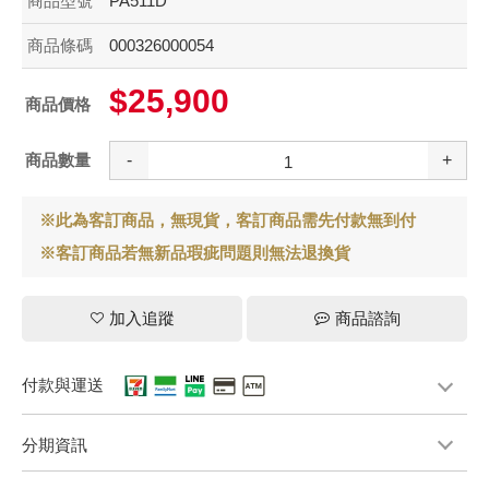
商品型號
PA511D
商品條碼
000326000054
$25,900
商品價格
商品數量
-
+
※此為客訂商品，無現貨，客訂商品需先付款無到付
※客訂商品若無新品瑕疵問題則無法退換貨
加入追蹤
商品諮詢
付款與運送
分期資訊