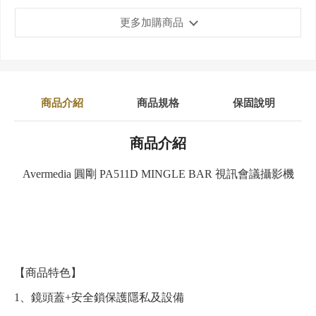
更多加購商品
商品介紹
商品規格
保固說明
商品介紹
Avermedia 圓剛 PA511D MINGLE BAR 視訊會議攝影機
【商品特色】
1、鏡頭蓋+安全鎖保護隱私及設備