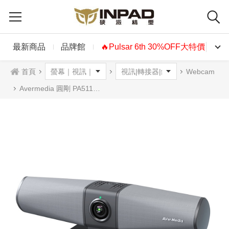
最新商品
品牌館
🔥Pulsar 6th 30%OFF大特價🔥
首頁
Webcam
Avermedia 圓剛 PA511D MINGLE BAR 視訊會議攝影機