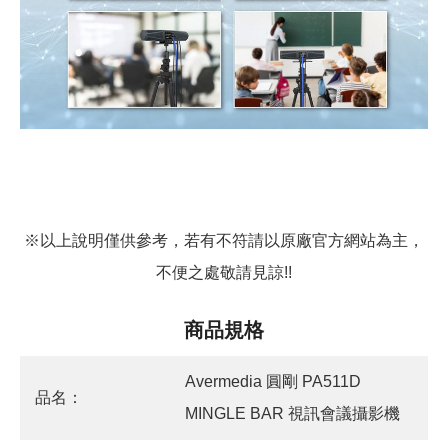
※以上說明僅供參考，若有不符請以原廠官方網站為主，
不便之處敬請見諒!!
商品規格
Avermedia 圓剛 PA511D
品名：
MINGLE BAR 視訊會議攝影機