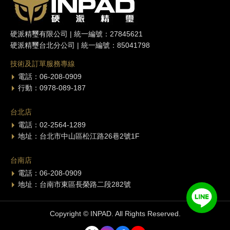
硬派精璽有限公司 | 統一編號：27845621
硬派精璽台北分公司 | 統一編號：85041798
技術及訂單服務專線
電話：06-208-0909
行動：0978-089-187
台北店
電話：02-2564-1289
地址：台北市中山區松江路26巷2號1F
台南店
電話：06-208-0909
地址：台南市東區長榮路二段282號
Copyright © INPAD. All Rights Reserved.