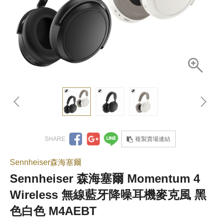
複製賣場連結
Sennheiser森海塞爾
Sennheiser 森海塞爾 Momentum 4
Wireless 無線藍牙降噪耳機麥克風 黑
色白色 M4AEBT