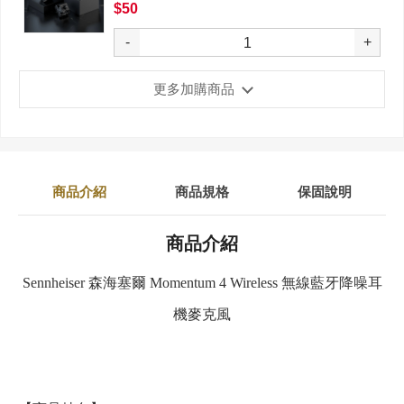
$50
-
+
更多加購商品
商品介紹
商品規格
保固說明
商品介紹
Sennheiser 森海塞爾 Momentum 4 Wireless 無線藍牙降噪耳
機麥克風