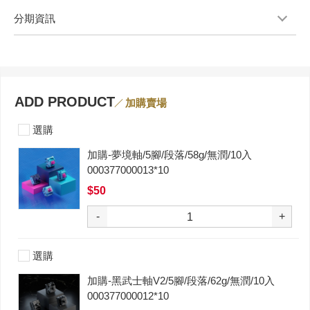
分期資訊
ADD PRODUCT
加購賣場
選購
加購-夢境軸/5腳/段落/58g/無潤/10入
000377000013*10
$50
-
+
選購
加購-黑武士軸V2/5腳/段落/62g/無潤/10入
000377000012*10