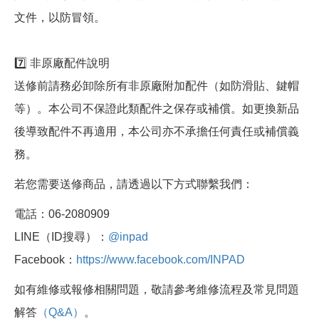
文件，以防冒領。
7️⃣ 非原廠配件說明
送修前請務必卸除所有非原廠附加配件（如防滑貼、鍵帽
等）。本公司不保證此類配件之保存或補償。如更換新品
後導致配件不再適用，本公司亦不承擔任何責任或補償義
務。
若您需要送修商品，請透過以下方式聯繫我們：
電話：06-2080909
LINE（ID搜尋）：
@inpad
Facebook：
https://www.facebook.com/INPAD
如有維修或報修相關問題，敬請參考維修流程及常見問題
解答
（Q&A）
。