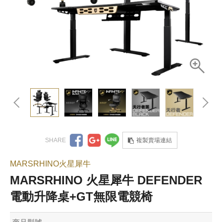
複製賣場連結
MARSRHINO火星犀牛
MARSRHINO 火星犀牛 DEFENDER
電動升降桌+GT無限電競椅