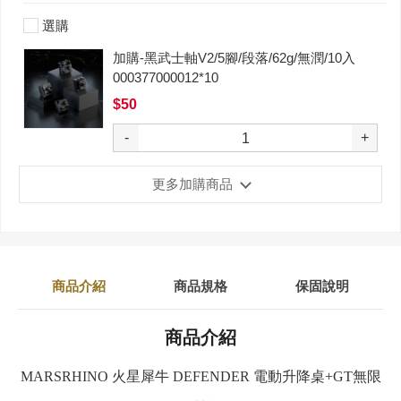
選購
加購-黑武士軸V2/5腳/段落/62g/無潤/10入
000377000012*10
$50
-
+
更多加購商品
商品介紹
商品規格
保固說明
商品介紹
MARSRHINO 火星犀牛 DEFENDER 電動升降桌+GT無限