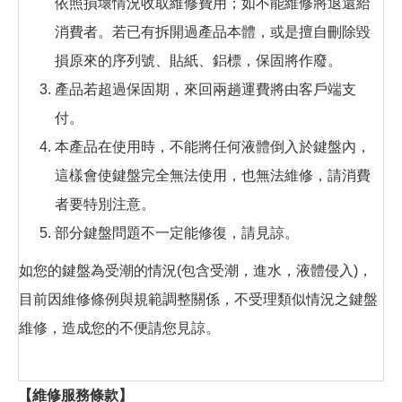
依照損壞情況收取維修費用；如不能維修將退還給
消費者。若已有拆開過產品本體，或是擅自刪除毀
損原來的序列號、貼紙、鋁標，保固將作廢。
產品若超過保固期，來回兩趟運費將由客戶端支
付。
本產品在使用時，不能將任何液體倒入於鍵盤內，
這樣會使鍵盤完全無法使用，也無法維修，請消費
者要特別注意。
​部分鍵盤問題不一定能修復，請見諒。
如您的鍵盤為受潮的情況(包含受潮，進水，液體侵入)，
目前因維修條例與規範調整關係，不受理類似情況之鍵盤
維修，造成您的不便請您見諒。
【維修服務條款】