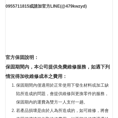
0955711815或請加官方LINE(@479kwzyd)
官方保固說明：
保固期間內，本公司提供免費維修服務，如遇下列
情況得加收維修成本之費用：
保固期間內僅適用於正常使用下發生材料或加工缺
陷所造成的問題，會提供維修與更換零件的服務，
保固期內的運費為雙方一人支付一趟。
若產品損壞是由於人為所造成的，如可維修，將會