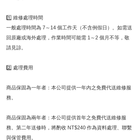
1️⃣ 維修處理時間
一般處理時間為 7～14 個工作天（不含例假日）。如需送
回原廠或海外處理，作業時間可能需 1～2 個月不等，敬
請見諒。
2️⃣ 處理費用
商品保固為一年者：本公司提供一年內之免費代送維修服
務。
商品保固為兩年者：本公司提供首年之免費代送維修服
務。第二年送修時，將酌收 NT$240 作為資料處理、聯繫
與保管費用。