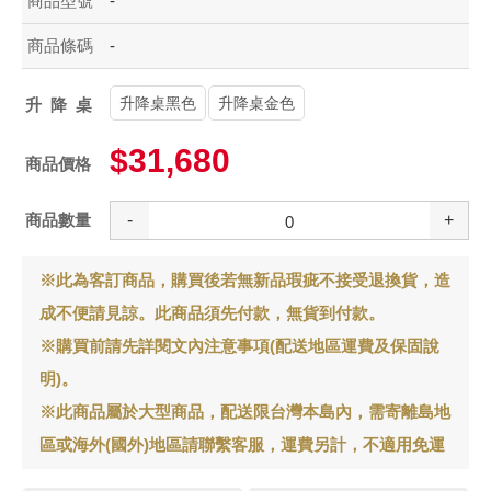
商品型號
-
商品條碼
-
升降桌黑色
升降桌金色
升降桌
$31,680
商品價格
商品數量
-
+
※此為客訂商品，購買後若無新品瑕疵不接受退換貨，造
成不便請見諒。此商品須先付款，無貨到付款。
※購買前請先詳閱文內注意事項(配送地區運費及保固說
明)。
※此商品屬於大型商品，配送限台灣本島內，需寄離島地
區或海外(國外)地區請聯繫客服，運費另計，不適用免運