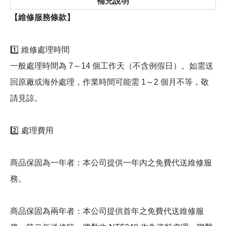
補充說明
【維修服務條款】
1️⃣ 維修處理時間
一般處理時間為 7～14 個工作天（不含例假日）。如需送
回原廠或海外處理，作業時間可能需 1～2 個月不等，敬
請見諒。
2️⃣ 處理費用
商品保固為一年者：本公司提供一年內之免費代送維修服
務。
商品保固為兩年者：本公司提供首年之免費代送維修服