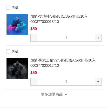
選購
加購-夢境軸/5腳/段落/58g/無潤/10入
000377000013*10
$50
-
+
選購
加購-黑武士軸V2/5腳/段落/62g/無潤/10入
000377000012*10
$50
-
+
更多加購商品