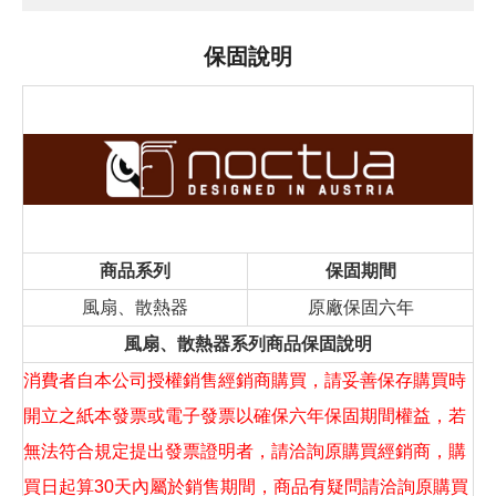
保固說明
商品系列
保固期間
風扇、散熱器
原廠保固六年
風扇、散熱器系列商品保固說明
消費者自本公司授權銷售經銷商購買，請妥善保存購買時
開立之紙本發票或電子發票以確保六年保固期間權益，若
無法符合規定提出發票證明者，請洽詢原購買經銷商，購
買日起算30天內屬於銷售期間，商品有疑問請洽詢原購買