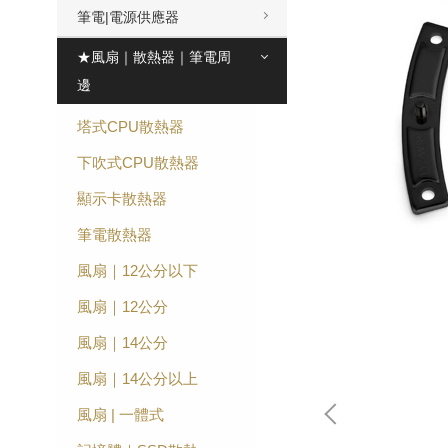
筆電|電源供應器
★風扇｜散熱器｜筆電周
邊
塔式CPU散熱器
下吹式CPU散熱器
顯示卡散熱器
筆電散熱器
風扇｜12公分以下
風扇｜12公分
風扇｜14公分
風扇｜14公分以上
風扇 | 一體式