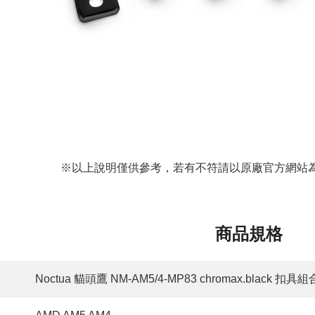
※以上說明僅供參考，若有不符請以原廠官方網站為
商品規格
Noctua 貓頭鷹 NM-AM5/4-MP83 chromax.black 扣具