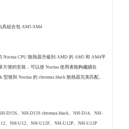
ck 扣具組合包 AM5 AM4
Noctua CPU 散熱器升級到 AMD 的 AM5 和 AM4平
單方便的安裝，可以使 Noctua 使用者能夠繼續在
號與 Noctua 的 chromax.black 散熱器完美匹配。
-D15S、NH-D15S chromax.black、NH-D14、NH-
-L12、NH-U12、NH-U12F、NH-U12P、NH-U12P