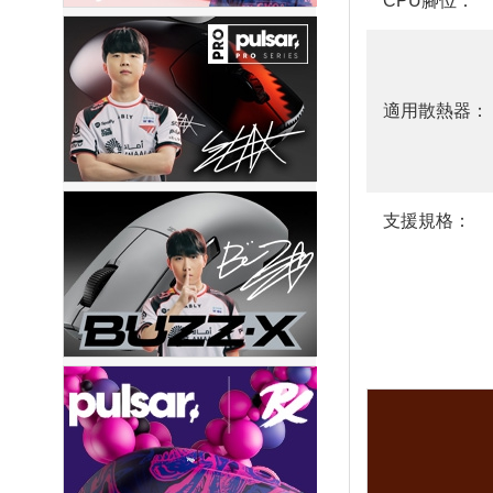
CPU腳位：
適用散熱器：
支援規格：