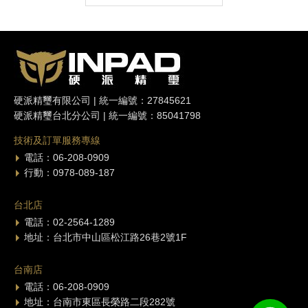
硬派精璽有限公司 | 統一編號：27845621
硬派精璽台北分公司 | 統一編號：85041798
技術及訂單服務專線
電話：06-208-0909
行動：0978-089-187
台北店
電話：02-2564-1289
地址：台北市中山區松江路26巷2號1F
台南店
電話：06-208-0909
地址：台南市東區長榮路二段282號