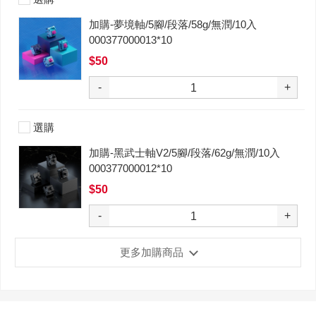
加購-夢境軸/5腳/段落/58g/無潤/10入
000377000013*10
$50
-
+
選購
加購-黑武士軸V2/5腳/段落/62g/無潤/10入
000377000012*10
$50
-
+
更多加購商品