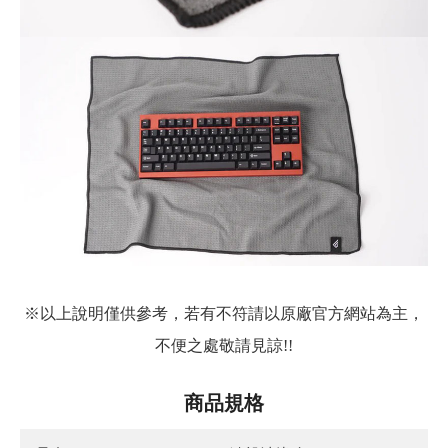
※以上說明僅供參考，若有不符請以原廠官方網站為主，
不便之處敬請見諒!!
商品規格