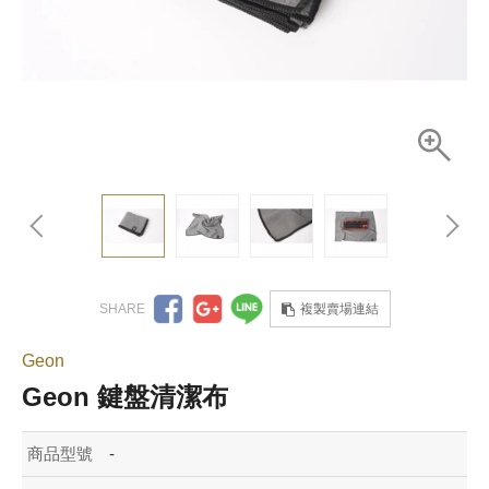
複製賣場連結
Geon
Geon 鍵盤清潔布
商品型號
-