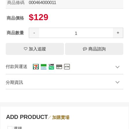
商品條碼
000464000011
$129
商品價格
商品數量
-
+
加入追蹤
商品諮詢
付款與運送
分期資訊
ADD PRODUCT
加購賣場
選購