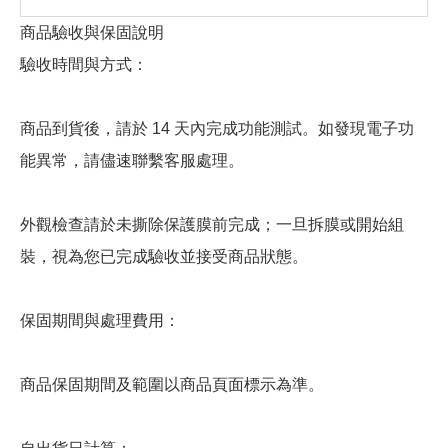
商品驗收與保固說明
驗收時間與方式：
商品到貨後，請於 14 天內完成功能測試。如發現電子功
能異常，請儘速聯繫客服處理。
外觀檢查請於未撕除保護膜前完成；一旦拆膜或開始組
裝，視為您已完成驗收並接受商品狀態。
保固期間與處理費用：
商品保固期間及範圍以商品頁面標示為準。