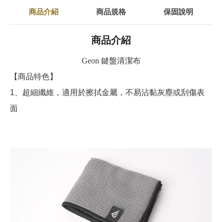
商品介紹
商品規格
保固說明
商品介紹
Geon 鍵盤清潔布
【商品特色】
1、超細纖維，適用於擦拭金屬，不易沾黏灰塵或刮傷表
面