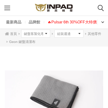
最新商品
品牌館
🔥Pulsar 6th 30%OFF大特價🔥
首頁
其他零件
Geon 鍵盤清潔布