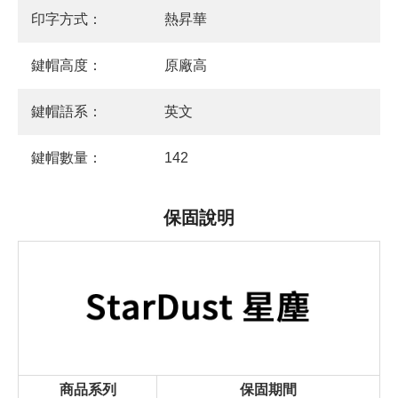
印字方式：
熱昇華
鍵帽高度：
原廠高
鍵帽語系：
英文
鍵帽數量：
142
保固說明
商品系列
保固期間