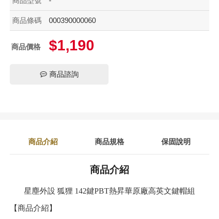
商品型號
-
商品條碼
000390000060
$1,190
商品價格
商品諮詢
商品介紹
商品規格
保固說明
商品介紹
星塵外設 狐狸 142鍵PBT熱昇華原廠高英文鍵帽組
【商品介紹】