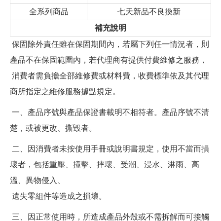
全系列商品
七天新品不良換新
補充說明
保固除外責任雖在保固期間內，若屬下列任一情況者，則
產品不在保固範圍內，若代理商有提供付費維修之服務，
消費者需負擔全部維修費或材料費，收費標準依及其代理
商所指定之維修服務據點規定。
一、產品序號與產品保證書載明不相符者。產品序號不清
楚，或被更改、撕毀者。
二、因消費者未按使用手冊或說明書規定，使用不當而損
壞者，包括重壓、撞擊、摔壞、受潮、浸水、淋雨、高
溫、異物侵入、
遺失零組件等造成之損壞。
三、因正常使用時，所造成產品外殼或不需拆解而可接觸