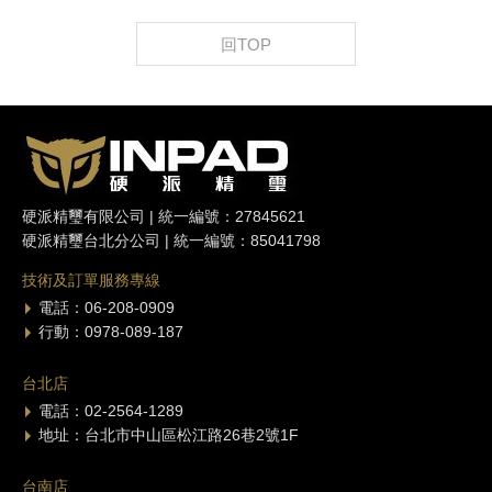
回TOP
硬派精璽有限公司 | 統一編號：27845621
硬派精璽台北分公司 | 統一編號：85041798
技術及訂單服務專線
電話：06-208-0909
行動：0978-089-187
台北店
電話：02-2564-1289
地址：台北市中山區松江路26巷2號1F
台南店