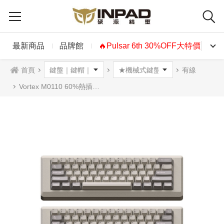
最新商品
品牌館
🔥Pulsar 6th 30%OFF大特價🔥
首頁
有線
Vortex M0110 60%熱插拔機械式鍵盤 有線 CherryMX 櫻桃軸版