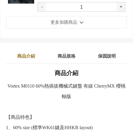
-
+
更多加購商品
商品介紹
商品規格
保固說明
商品介紹
Vortex M0110 60%熱插拔機械式鍵盤 有線 CherryMX 櫻桃
軸版
【商品特色】
1、60% size (標準WK61鍵及HHKB layout)