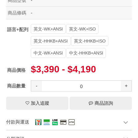
商品型號
-
商品條碼
-
英文-WK+ANSI
英文-WK+ISO
語言+配列
英文-HHKB+ANSI
英文-HHKB+ISO
中文-WK+ANSI
中文-HHKB+ANSI
$3,390 - $4,190
商品價格
商品數量
-
+
加入追蹤
商品諮詢
付款與運送