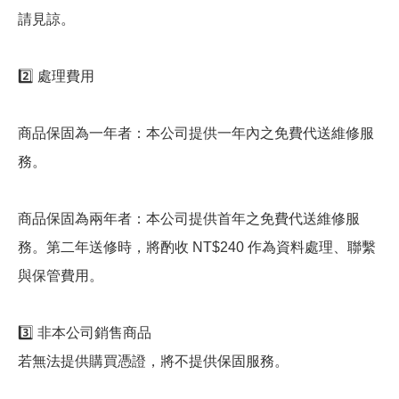
請見諒。
2️⃣ 處理費用
商品保固為一年者：本公司提供一年內之免費代送維修服
務。
商品保固為兩年者：本公司提供首年之免費代送維修服
務。第二年送修時，將酌收 NT$240 作為資料處理、聯繫
與保管費用。
3️⃣ 非本公司銷售商品
若無法提供購買憑證，將不提供保固服務。