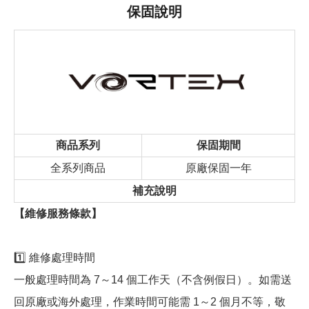
保固說明
商品系列
保固期間
全系列商品
原廠保固一年
補充說明
【維修服務條款】
1️⃣ 維修處理時間
一般處理時間為 7～14 個工作天（不含例假日）。如需送
回原廠或海外處理，作業時間可能需 1～2 個月不等，敬