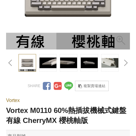
複製賣場連結
Vortex
Vortex M0110 60%熱插拔機械式鍵盤
有線 CherryMX 櫻桃軸版