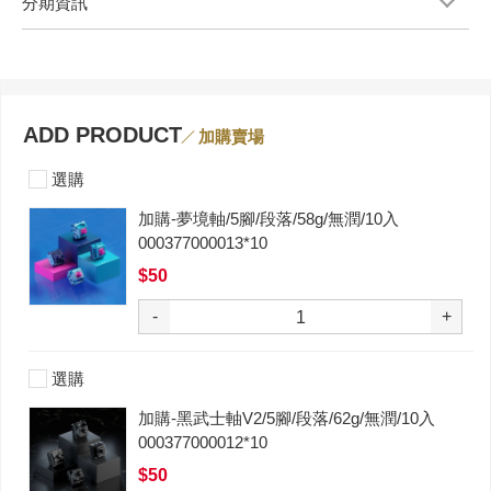
分期資訊
ADD PRODUCT
加購賣場
選購
加購-夢境軸/5腳/段落/58g/無潤/10入
000377000013*10
$50
-
+
選購
加購-黑武士軸V2/5腳/段落/62g/無潤/10入
000377000012*10
$50