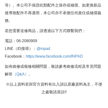
等）。本公司不保證此類配件之保存或補償。如更換新品
後導致配件不再適用，本公司亦不承擔任何責任或補償義
務。
若您需要送修商品，請透過以下方式聯繫我們：
電話：06-2080909
LINE（ID搜尋）：
@inpad
Facebook：
https://www.facebook.com/INPAD
如有維修或報修相關問題，敬請參考維修流程及常見問題
解答
（Q&A）
。
※以上資料若與官方資料有出入請以原廠資料為主，不便
之處敬請原諒!!