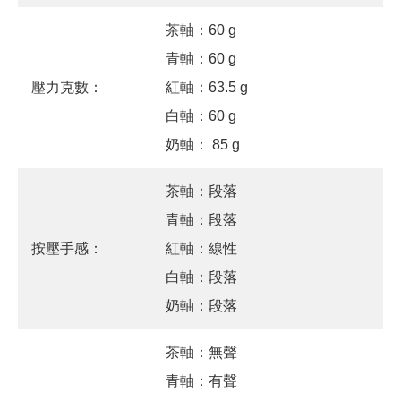
茶軸：60 g
青軸：60 g
壓力克數：
紅軸：63.5 g
白軸：60 g
奶軸： 85 g
茶軸：段落
青軸：段落
按壓手感：
紅軸：線性
白軸：段落
奶軸：段落
茶軸：無聲
青軸：有聲