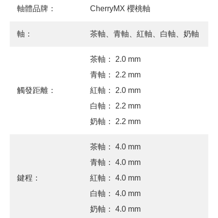
軸體品牌：
CherryMX 櫻桃軸
軸：
茶軸、青軸、紅軸、白軸、奶軸
茶軸： 2.0 mm
青軸： 2.2 mm
觸發距離：
紅軸： 2.0 mm
白軸： 2.2 mm
奶軸： 2.2 mm
茶軸： 4.0 mm
青軸： 4.0 mm
鍵程：
紅軸： 4.0 mm
白軸： 4.0 mm
奶軸： 4.0 mm