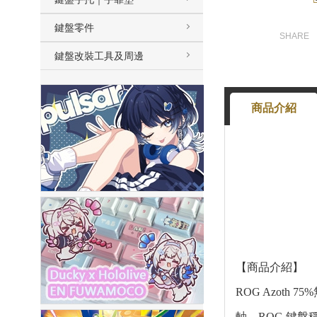
鍵盤零件
鍵盤改裝工具及周邊
商品介紹
【商品介紹】
ROG Azot
軸、ROG 鍵盤穩