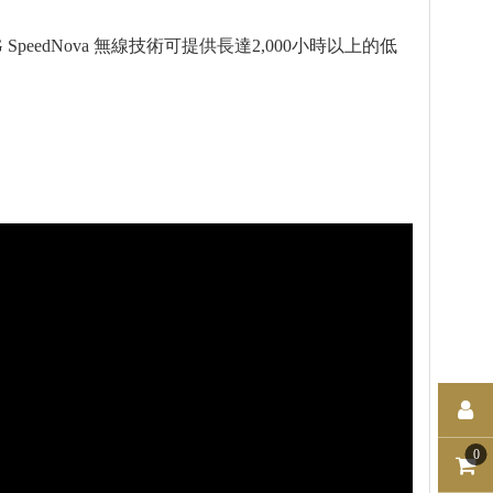
peedNova 無線技術可提供長達2,000小時以上的低
0