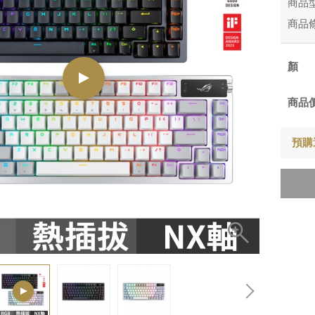
商品
商品
商品
預購