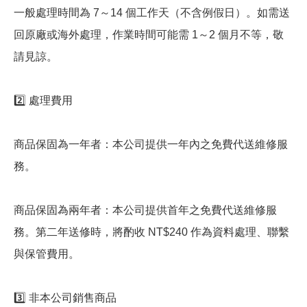
一般處理時間為 7～14 個工作天（不含例假日）。如需送
回原廠或海外處理，作業時間可能需 1～2 個月不等，敬
請見諒。
2️⃣ 處理費用
商品保固為一年者：本公司提供一年內之免費代送維修服
務。
商品保固為兩年者：本公司提供首年之免費代送維修服
務。第二年送修時，將酌收 NT$240 作為資料處理、聯繫
與保管費用。
3️⃣ 非本公司銷售商品