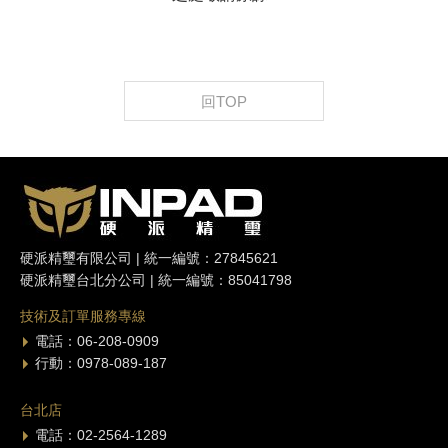
回TOP
硬派精璽有限公司 | 統一編號：27845621
硬派精璽台北分公司 | 統一編號：85041798
技術及訂單服務專線
電話：06-208-0909
行動：0978-089-187
台北店
電話：02-2564-1289