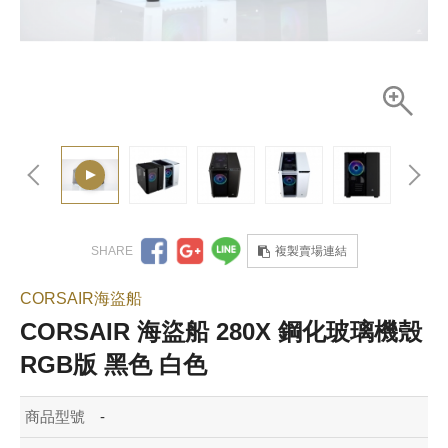
複製賣場連結
CORSAIR海盜船
CORSAIR 海盜船 280X 鋼化玻璃機殼
RGB版 黑色 白色
商品型號
-