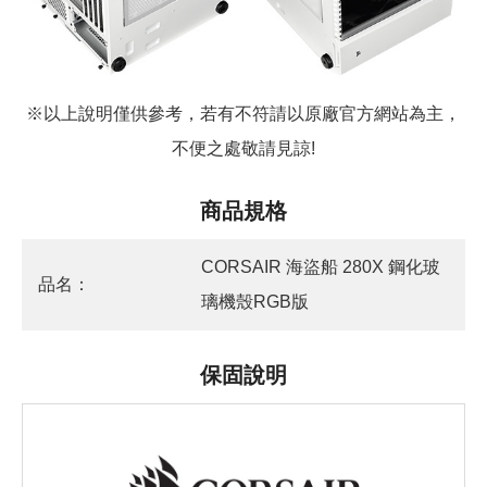
※以上說明僅供參考，若有不符請以原廠官方網站為主，
不便之處敬請見諒!
商品規格
CORSAIR 海盜船 280X 鋼化玻
品名：
璃機殼RGB版
保固說明