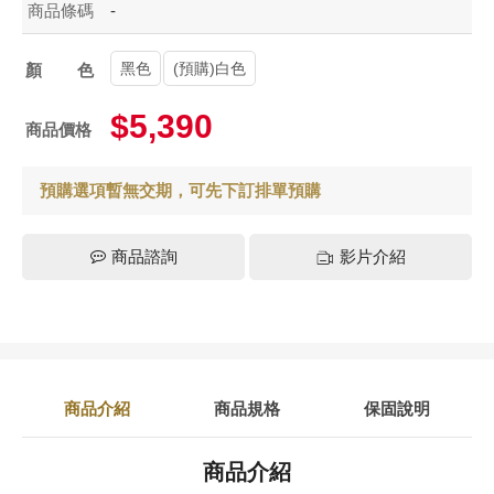
商品條碼
-
黑色
(預購)白色
顏色
$5,390
商品價格
預購選項暫無交期，可先下訂排單預購
商品諮詢
影片介紹
商品介紹
商品規格
保固說明
商品介紹