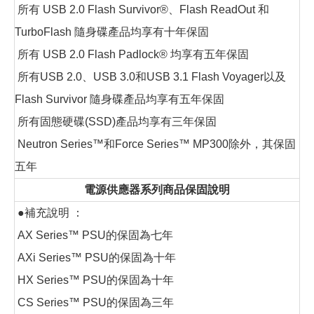
所有 USB 2.0 Flash Survivor®、Flash ReadOut 和
TurboFlash 隨身碟產品均享有十年保固
所有 USB 2.0 Flash Padlock® 均享有五年保固
所有USB 2.0、USB 3.0和USB 3.1 Flash Voyager以及
Flash Survivor 隨身碟產品均享有五年保固
所有固態硬碟(SSD)產品均享有三年保固
Neutron Series™和Force Series™ MP300除外，其保固
五年
電源供應器系列商品保固說明
●補充說明 ：
AX Series™ PSU的保固為七年
AXi Series™ PSU的保固為十年
HX Series™ PSU的保固為十年
CS Series™ PSU的保固為三年