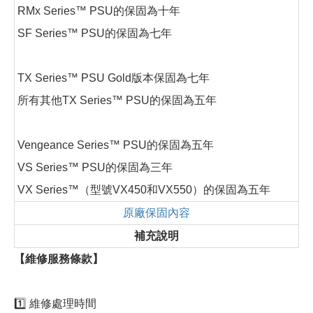
RMx Series™ PSU的保固為十年
SF Series™ PSU的保固為七年
TX Series™ PSU Gold版本保固為七年
所有其他TX Series™ PSU的保固為五年
Vengeance Series™ PSU的保固為五年
VS Series™ PSU的保固為三年
VX Series™（型號VX450和VX550）的保固為五年
原廠保固內容
補充說明
【維修服務條款】
1️⃣ 維修處理時間