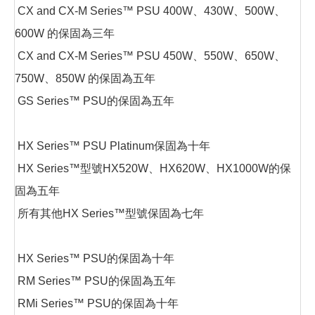
CX and CX-M Series™ PSU 400W、430W、500W、
600W 的保固為三年
CX and CX-M Series™ PSU 450W、550W、650W、
750W、850W 的保固為五年
GS Series™ PSU的保固為五年
HX Series™ PSU Platinum保固為十年
HX Series™型號HX520W、HX620W、HX1000W的保
固為五年
所有其他HX Series™型號保固為七年
HX Series™ PSU的保固為十年
RM Series™ PSU的保固為五年
RMi Series™ PSU的保固為十年