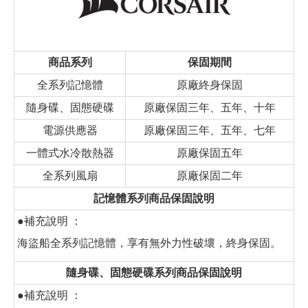
商品系列
保固期間
全系列記憶體
原廠終身保固
隨身碟、固態硬碟
原廠保固三年、五年、十年
電源供應器
原廠保固三年、五年、七年
一體式水冷散熱器
原廠保固五年
全系列風扇
原廠保固二年
記憶體系列商品保固說明
●補充說明 ：
海盜船全系列記憶體，享有無外力性破壞，終身保固。
隨身碟、固態硬碟系列商品保固說明
●補充說明 ：