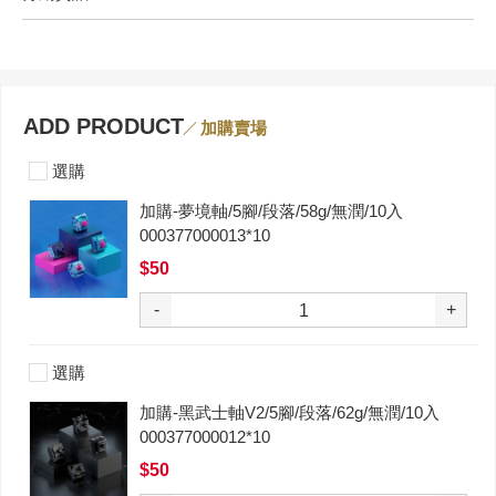
ADD PRODUCT
加購賣場
選購
加購-夢境軸/5腳/段落/58g/無潤/10入
000377000013*10
$50
-
+
選購
加購-黑武士軸V2/5腳/段落/62g/無潤/10入
000377000012*10
$50