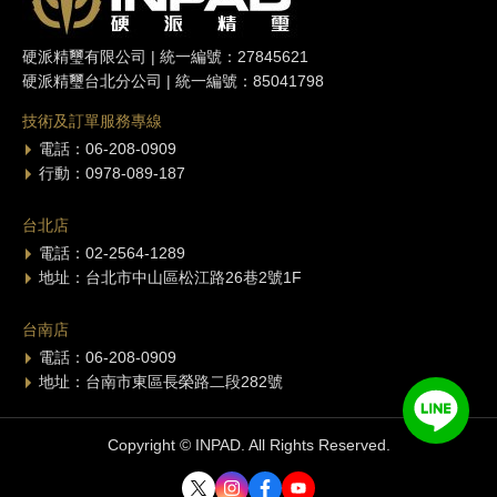
硬派精璽有限公司 | 統一編號：27845621
硬派精璽台北分公司 | 統一編號：85041798
技術及訂單服務專線
電話：06-208-0909
行動：0978-089-187
台北店
電話：02-2564-1289
地址：台北市中山區松江路26巷2號1F
台南店
電話：06-208-0909
地址：台南市東區長榮路二段282號
Copyright © INPAD. All Rights Reserved.