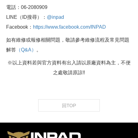
電話：06-2080909
LINE（ID搜尋）：
@inpad
Facebook：
https://www.facebook.com/INPAD
如有維修或報修相關問題，敬請參考維修流程及常見問題
解答
（Q&A）
。
※以上資料若與官方資料有出入請以原廠資料為主，不便
之處敬請原諒!!
回TOP