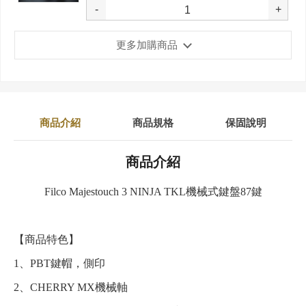
-
+
更多加購商品
商品介紹
商品規格
保固說明
商品介紹
Filco Majestouch 3 NINJA TKL機械式鍵盤87鍵
【商品特色】
1、PBT鍵帽，側印
2、CHERRY MX機械軸