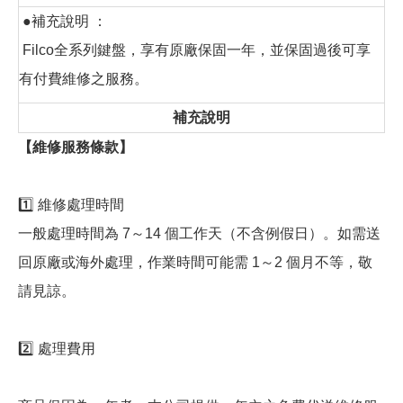
●補充說明 ：
Filco全系列鍵盤，享有原廠保固一年，並保固過後可享
有付費維修之服務。
補充說明
【維修服務條款】
1️⃣ 維修處理時間
一般處理時間為 7～14 個工作天（不含例假日）。如需送
回原廠或海外處理，作業時間可能需 1～2 個月不等，敬
請見諒。
2️⃣ 處理費用