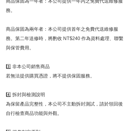
商品保固為一年者：本公司提供一年內之免費代送維修服
務。
商品保固為兩年者：本公司提供首年之免費代送維修服
務。第二年送修時，將酌收 NT$240 作為資料處理、聯繫
與保管費用。
3️⃣ 非本公司銷售商品
若無法提供購買憑證，將不提供保固服務。
4️⃣ 拆封與檢測說明
為保留產品完整性，本公司不主動拆封測試，請於領回後
自行檢查商品功能與外觀。