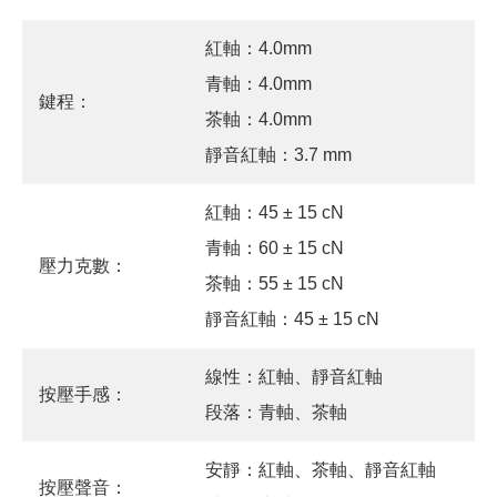
紅軸：4.0mm
青軸：4.0mm
鍵程：
茶軸：4.0mm
靜音紅軸：3.7 mm
紅軸：45 ± 15 cN
青軸：60 ± 15 cN
壓力克數：
茶軸：55 ± 15 cN
靜音紅軸：45 ± 15 cN
線性：紅軸、靜音紅軸
按壓手感：
段落：青軸、茶軸
安靜：紅軸、茶軸、靜音紅軸
按壓聲音：