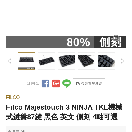
複製賣場連結
FILCO
Filco Majestouch 3 NINJA TKL機械
式鍵盤87鍵 黑色 英文 側刻 4軸可選