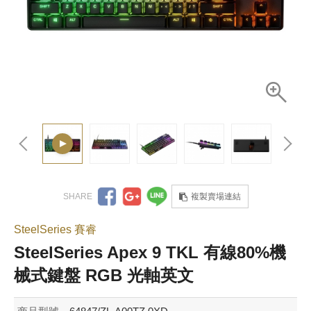
複製賣場連結
SteelSeries 賽睿
SteelSeries Apex 9 TKL 有線80%機
械式鍵盤 RGB 光軸英文