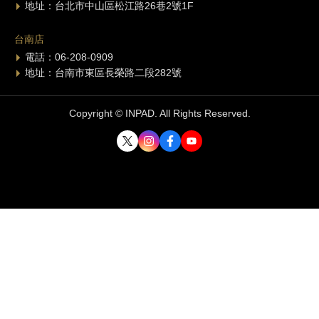
地址：台北市中山區松江路26巷2號1F
台南店
電話：06-208-0909
地址：台南市東區長榮路二段282號
Copyright © INPAD. All Rights Reserved.