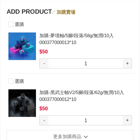
ADD PRODUCT
加購賣場
選購
加購-夢境軸/5腳/段落/58g/無潤/10入
000377000013*10
$50
-
+
選購
加購-黑武士軸V2/5腳/段落/62g/無潤/10入
000377000012*10
$50
-
+
更多加購商品