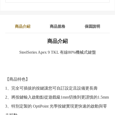
商品介紹
商品規格
保固說明
商品介紹
SteelSeries Apex 9 TKL 有線80%機械式鍵盤
【商品特色】
1、完全可插拔的按鍵讓您可自訂設定且設備更長壽
2、將按鍵輸入啟動點從遊戲級1mm切換到更謹慎的1.5mm
3、特別定製的 OptiPoint 光學按鍵實現更快速的啟動與零