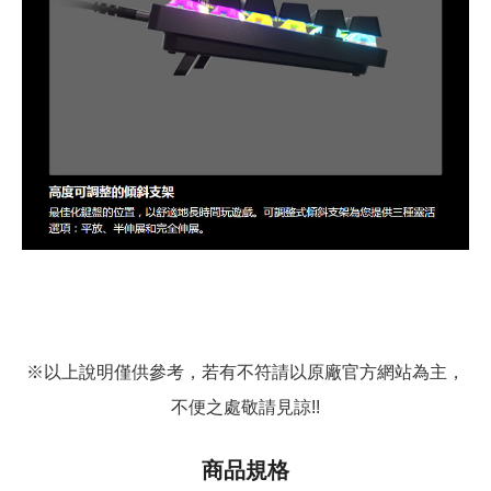
※以上說明僅供參考，若有不符請以原廠官方網站為主，
不便之處敬請見諒!!
商品規格