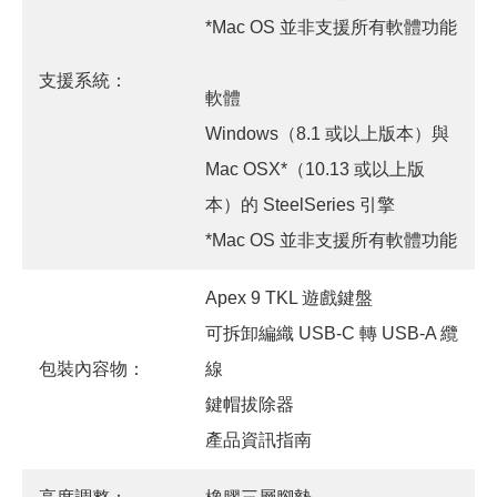
*Mac OS 並非支援所有軟體功能
支援系統：
軟體
Windows（8.1 或以上版本）與
Mac OSX*（10.13 或以上版
本）的 SteelSeries 引擎
*Mac OS 並非支援所有軟體功能
Apex 9 TKL 遊戲鍵盤
可拆卸編織 USB-C 轉 USB-A 纜
包裝內容物：
線
鍵帽拔除器
產品資訊指南