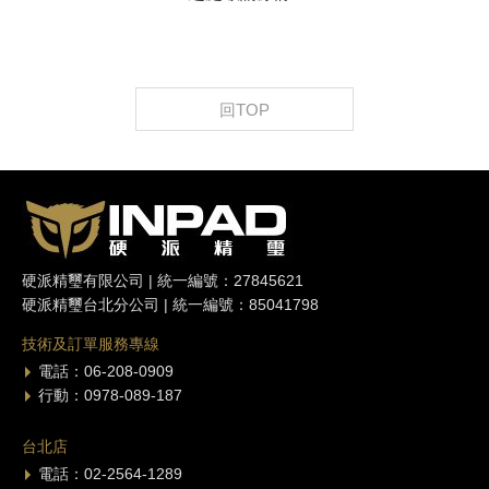
回TOP
硬派精璽有限公司 | 統一編號：27845621
硬派精璽台北分公司 | 統一編號：85041798
技術及訂單服務專線
電話：06-208-0909
行動：0978-089-187
台北店
電話：02-2564-1289