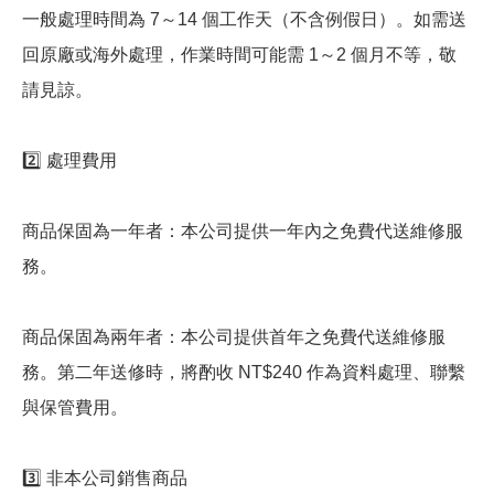
一般處理時間為 7～14 個工作天（不含例假日）。如需送
回原廠或海外處理，作業時間可能需 1～2 個月不等，敬
請見諒。
2️⃣ 處理費用
商品保固為一年者：本公司提供一年內之免費代送維修服
務。
商品保固為兩年者：本公司提供首年之免費代送維修服
務。第二年送修時，將酌收 NT$240 作為資料處理、聯繫
與保管費用。
3️⃣ 非本公司銷售商品