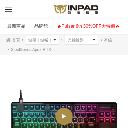
最新商品
品牌館
🔥Pulsar 6th 30%OFF大特價🔥
首頁
有線
SteelSeries Apex 9 TKL 有線80%機械式鍵盤 RGB 光軸英文