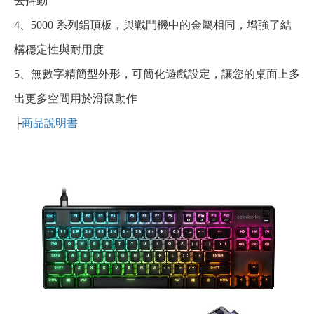
去抖動
4、5000 系列鋁頂板，與戰鬥機中的金屬相同，增強了結
構穩定性與耐用度
5、無數字精簡型外形，可簡化遊戲設定，讓您的桌面上多
出更多空間用於滑鼠動作
├
商品說明書