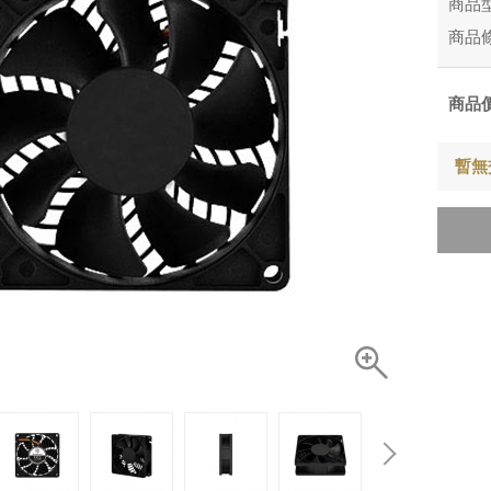
商品
商品
商品
暫無