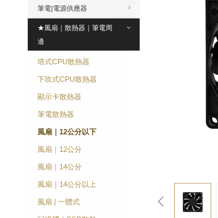
筆電|電源供應器
★風扇｜散熱器｜筆電周
邊
塔式CPU散熱器
下吹式CPU散熱器
顯示卡散熱器
筆電散熱器
風扇｜12公分以下
風扇｜12公分
風扇｜14公分
風扇｜14公分以上
風扇 | 一體式