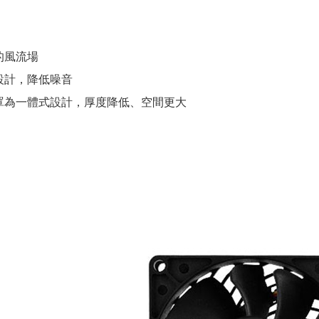
的風流場
設計，降低噪音
罩為一體式設計，厚度降低、空間更大