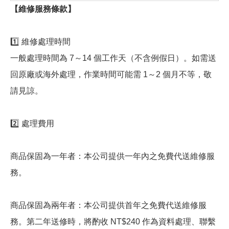
【維修服務條款】
1️⃣ 維修處理時間
一般處理時間為 7～14 個工作天（不含例假日）。如需送
回原廠或海外處理，作業時間可能需 1～2 個月不等，敬
請見諒。
2️⃣ 處理費用
商品保固為一年者：本公司提供一年內之免費代送維修服
務。
商品保固為兩年者：本公司提供首年之免費代送維修服
務。第二年送修時，將酌收 NT$240 作為資料處理、聯繫