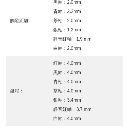
黑軸：2.0mm
青軸：2.2mm
觸發距離：
茶軸：2.0mm
銀軸：1.2mm
靜音紅軸：1.9 mm
白軸：2.0mm
紅軸：4.0mm
黑軸：4.0mm
青軸：4.0mm
鍵程：
茶軸：4.0mm
銀軸：3.4mm
靜音紅軸：3.7 mm
白軸：4.0mm