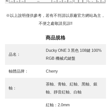
※以上說明僅供參考，若有不符請以原廠官方網站為主，
不便之處敬請見諒!!
商品規格
Ducky ONE 3 黑色 108鍵 100%
品名：
RGB 機械式鍵盤
軸體品牌：
Cherry
茶軸、青軸、紅軸、黑軸、銀
軸：
軸、靜音紅軸、白軸
紅軸：2.0mm