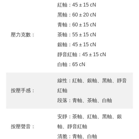
紅軸：45 ± 15 cN
黑軸：60 ± 20 cN
青軸：60 ± 15 cN
壓力克數：
茶軸：55 ± 15 cN
銀軸：45 ± 15 cN
靜音紅軸：45 ± 15 cN
白軸：65 cN
線性：紅軸、銀軸、黑軸、靜音
按壓手感：
紅軸
段落：青軸、茶軸、白軸
安靜：茶軸、紅軸、黑軸、銀
按壓聲音：
軸、靜音紅軸
清脆：青軸、白軸