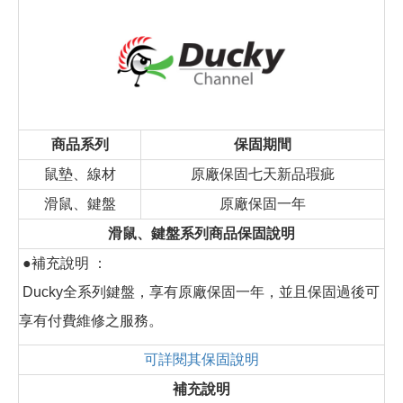
商品系列
保固期間
鼠墊、線材
原廠保固七天新品瑕疵
滑鼠、鍵盤
原廠保固一年
滑鼠、鍵盤系列商品保固說明
●補充說明 ：
Ducky全系列鍵盤，享有原廠保固一年，並且保固過後可
享有付費維修之服務。
可詳閱其保固說明
補充說明