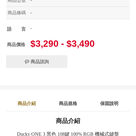
商品型號
-
商品條碼
-
-
語言
$3,290 - $3,490
商品價格
商品諮詢
商品介紹
商品規格
保固說明
商品介紹
Ducky ONE 3 黑色 108鍵 100% RGB 機械式鍵盤