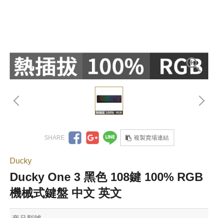
複製賣場連結
Ducky
Ducky One 3 黑色 108鍵 100% RGB
機械式鍵盤 中文 英文