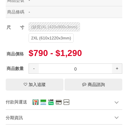
商品型號
-
商品條碼
-
(缺貨)XL (420x900x3mm)
尺寸
2XL (610x1220x3mm)
$790 - $1,290
商品價格
商品數量
-
+
加入追蹤
商品諮詢
付款與運送
分期資訊