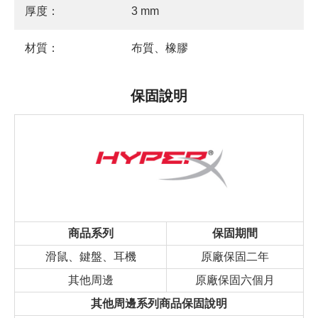
厚度：
3 mm
材質：
布質、橡膠
保固說明
商品系列
保固期間
滑鼠、鍵盤、耳機
原廠保固二年
其他周邊
原廠保固六個月
其他周邊系列商品保固說明