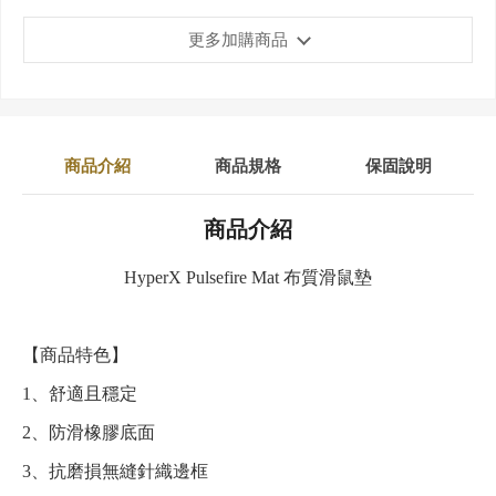
更多加購商品
商品介紹
商品規格
保固說明
商品介紹
HyperX Pulsefire Mat 布質滑鼠墊
【商品特色】
1、舒適且穩定
2、防滑橡膠底面
3、抗磨損無縫針織邊框