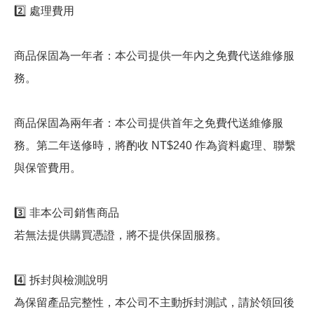
2️⃣ 處理費用
商品保固為一年者：本公司提供一年內之免費代送維修服
務。
商品保固為兩年者：本公司提供首年之免費代送維修服
務。第二年送修時，將酌收 NT$240 作為資料處理、聯繫
與保管費用。
3️⃣ 非本公司銷售商品
若無法提供購買憑證，將不提供保固服務。
4️⃣ 拆封與檢測說明
為保留產品完整性，本公司不主動拆封測試，請於領回後