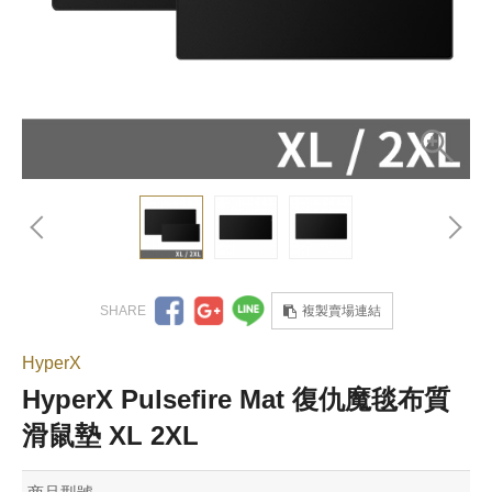
複製賣場連結
HyperX
HyperX Pulsefire Mat 復仇魔毯布質
滑鼠墊 XL 2XL