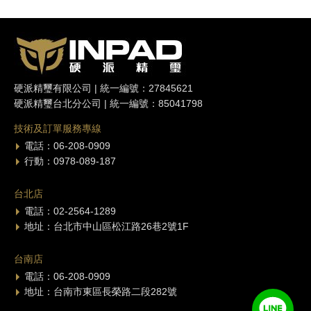
硬派精璽有限公司 | 統一編號：27845621
硬派精璽台北分公司 | 統一編號：85041798
技術及訂單服務專線
電話：06-208-0909
行動：0978-089-187
台北店
電話：02-2564-1289
地址：台北市中山區松江路26巷2號1F
台南店
電話：06-208-0909
地址：台南市東區長榮路二段282號