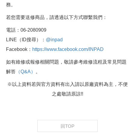
務。
若您需要送修商品，請透過以下方式聯繫我們：
電話：06-2080909
LINE（ID搜尋）：
@inpad
Facebook：
https://www.facebook.com/INPAD
如有維修或報修相關問題，敬請參考維修流程及常見問題
解答
（Q&A）
。
※以上資料若與官方資料有出入請以原廠資料為主，不便
之處敬請原諒!!
回TOP