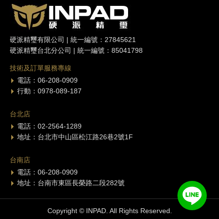
硬派精璽有限公司 | 統一編號：27845621
硬派精璽台北分公司 | 統一編號：85041798
技術及訂單服務專線
電話：06-208-0909
行動：0978-089-187
台北店
電話：02-2564-1289
地址：台北市中山區松江路26巷2號1F
台南店
電話：06-208-0909
地址：台南市東區長榮路二段282號
Copyright © INPAD. All Rights Reserved.