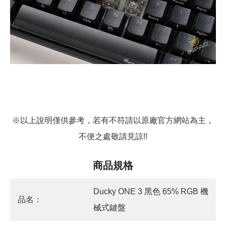
※以上說明僅供參考，若有不符請以原廠官方網站為主，
不便之處敬請見諒!!
商品規格
Ducky ONE 3 黑色 65% RGB 機
品名：
械式鍵盤