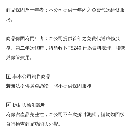
商品保固為一年者：本公司提供一年內之免費代送維修服
務。
商品保固為兩年者：本公司提供首年之免費代送維修服
務。第二年送修時，將酌收 NT$240 作為資料處理、聯繫
與保管費用。
3️⃣ 非本公司銷售商品
若無法提供購買憑證，將不提供保固服務。
4️⃣ 拆封與檢測說明
為保留產品完整性，本公司不主動拆封測試，請於領回後
自行檢查商品功能與外觀。