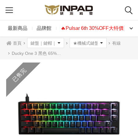
最新商品
品牌館
🔥Pulsar 6th 30%OFF大特價🔥
首頁
有線
Ducky One 3 黑色 65% RGB 機械式鍵盤 中文 英文
已售完