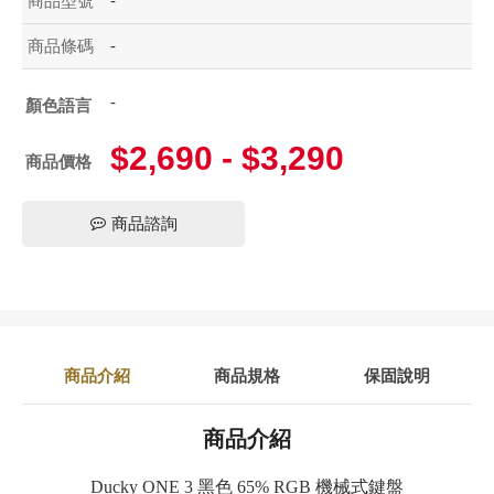
商品型號
-
商品條碼
-
-
顏色語言
$2,690 - $3,290
商品價格
商品諮詢
商品介紹
商品規格
保固說明
商品介紹
Ducky ONE 3 黑色 65% RGB 機械式鍵盤