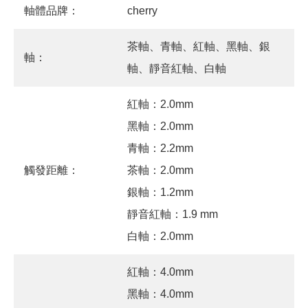
軸體品牌：
cherry
茶軸、青軸、紅軸、黑軸、銀
軸：
軸、靜音紅軸、白軸
紅軸：2.0mm
黑軸：2.0mm
青軸：2.2mm
觸發距離：
茶軸：2.0mm
銀軸：1.2mm
靜音紅軸：1.9 mm
白軸：2.0mm
紅軸：4.0mm
黑軸：4.0mm