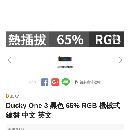
複製賣場連結
Ducky
Ducky One 3 黑色 65% RGB 機械式
鍵盤 中文 英文