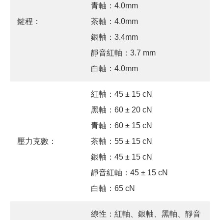
青軸：4.0mm
鍵程：
茶軸：4.0mm
銀軸：3.4mm
靜音紅軸：3.7 mm
白軸：4.0mm
紅軸：45 ± 15 cN
黑軸：60 ± 20 cN
青軸：60 ± 15 cN
壓力克數：
茶軸：55 ± 15 cN
銀軸：45 ± 15 cN
靜音紅軸：45 ± 15 cN
白軸：65 cN
線性：紅軸、銀軸、黑軸、靜音