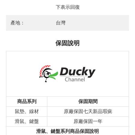
下表示回復
產地：
台灣
保固說明
商品系列
保固期間
鼠墊、線材
原廠保固七天新品瑕疵
滑鼠、鍵盤
原廠保固一年
滑鼠、鍵盤系列商品保固說明