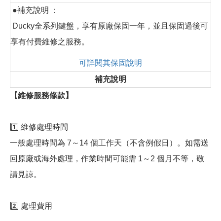
●補充說明 ：
Ducky全系列鍵盤，享有原廠保固一年，並且保固過後可
享有付費維修之服務。
可詳閱其保固說明
補充說明
【維修服務條款】
1️⃣ 維修處理時間
一般處理時間為 7～14 個工作天（不含例假日）。如需送
回原廠或海外處理，作業時間可能需 1～2 個月不等，敬
請見諒。
2️⃣ 處理費用