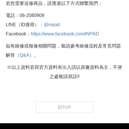
若您需要送修商品，請透過以下方式聯繫我們：
電話：06-2080909
LINE（ID搜尋）：
@inpad
Facebook：
https://www.facebook.com/INPAD
如有維修或報修相關問題，敬請參考維修流程及常見問題
解答
（Q&A）
。
※以上資料若與官方資料有出入請以原廠資料為主，不便
之處敬請原諒!!
回TOP