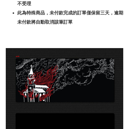
不受理
此為特殊商品，未付款完成的訂單僅保留三天，逾期
未付款將自動取消該筆訂單