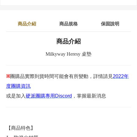
商品介紹
商品規格
保固說明
商品介紹
Milkyway Heresy 桌墊
※
團購品實際到貨時間可能會有所變動，詳情請見
2022年
度團購資訊
或是加入
硬派團購專用Discord
，掌握最新消息
【商品特色】