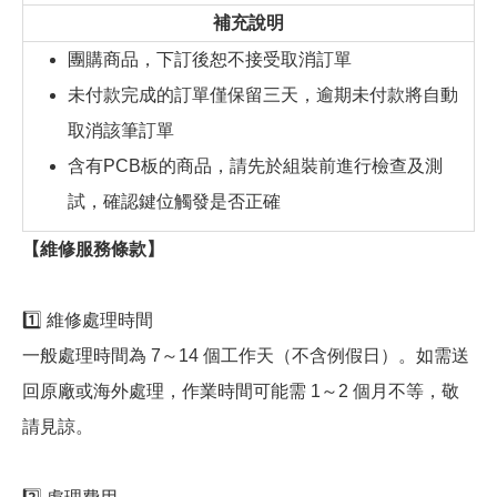
補充說明
團購商品，下訂後恕不接受取消訂單
未付款完成的訂單僅保留三天，逾期未付款將自動
取消該筆訂單
含有PCB板的商品，請先於組裝前進行檢查及測
試，確認鍵位觸發是否正確
【維修服務條款】
1️⃣ 維修處理時間
一般處理時間為 7～14 個工作天（不含例假日）。如需送
回原廠或海外處理，作業時間可能需 1～2 個月不等，敬
請見諒。