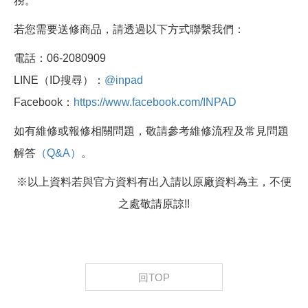
務。
若您需要送修商品，請透過以下方式聯繫我們：
電話：06-2080909
LINE（ID搜尋）：
@inpad
Facebook：
https://www.facebook.com/INPAD
如有維修或報修相關問題，敬請參考維修流程及常見問題
解答
（Q&A）
。
※以上資料若與官方資料有出入請以原廠資料為主，不便
之處敬請原諒!!
回TOP