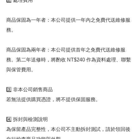
2️⃣ 處理費用
商品保固為一年者：本公司提供一年內之免費代送維修服
務。
商品保固為兩年者：本公司提供首年之免費代送維修服
務。第二年送修時，將酌收 NT$240 作為資料處理、聯繫
與保管費用。
3️⃣ 非本公司銷售商品
若無法提供購買憑證，將不提供保固服務。
4️⃣ 拆封與檢測說明
為保留產品完整性，本公司不主動拆封測試，請於領回後