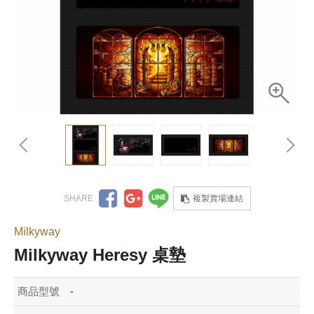
複製賣場連結
Milkyway
Milkyway Heresy 桌墊
商品型號
-