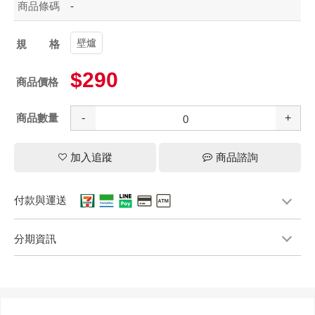
商品條碼
-
壁爐
規格
$290
商品價格
商品數量
-
+
加入追蹤
商品諮詢
付款與運送
分期資訊