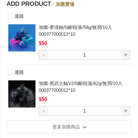
ADD PRODUCT
加購賣場
選購
加購-夢境軸/5腳/段落/58g/無潤/10入
000377000013*10
$50
-
+
選購
加購-黑武士軸V2/5腳/段落/62g/無潤/10入
000377000012*10
$50
-
+
更多加購商品