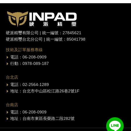
硬派精璽有限公司 | 統一編號：27845621
硬派精璽台北分公司 | 統一編號：85041798
技術及訂單服務專線
電話：06-208-0909
行動：0978-089-187
台北店
電話：02-2564-1289
地址：台北市中山區松江路26巷2號1F
台南店
電話：06-208-0909
地址：台南市東區長榮路二段282號