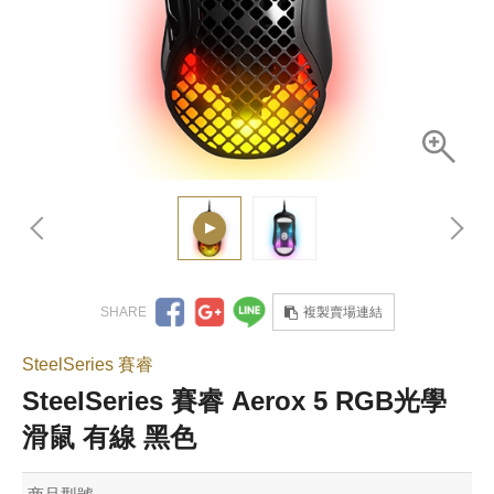
複製賣場連結
SteelSeries 賽睿
SteelSeries 賽睿 Aerox 5 RGB光學
滑鼠 有線 黑色