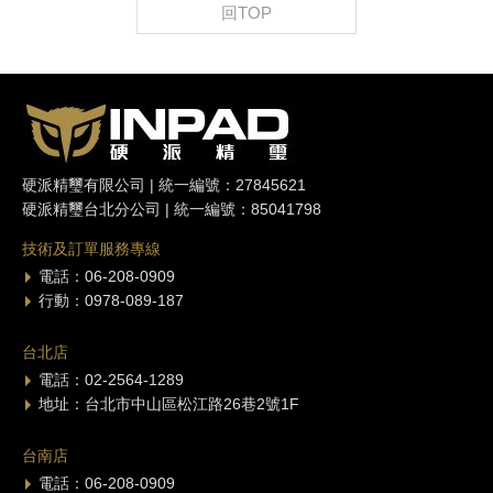
回TOP
硬派精璽有限公司 | 統一編號：27845621
硬派精璽台北分公司 | 統一編號：85041798
技術及訂單服務專線
電話：06-208-0909
行動：0978-089-187
台北店
電話：02-2564-1289
地址：台北市中山區松江路26巷2號1F
台南店
電話：06-208-0909