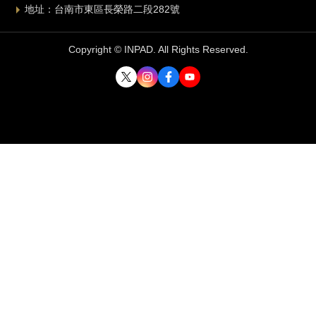
地址：台南市東區長榮路二段282號
Copyright © INPAD. All Rights Reserved.