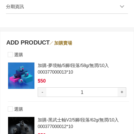
分期資訊
ADD PRODUCT
加購賣場
選購
加購-夢境軸/5腳/段落/58g/無潤/10入
000377000013*10
$50
-
+
選購
加購-黑武士軸V2/5腳/段落/62g/無潤/10入
000377000012*10