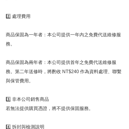
2️⃣ 處理費用
商品保固為一年者：本公司提供一年內之免費代送維修服
務。
商品保固為兩年者：本公司提供首年之免費代送維修服
務。第二年送修時，將酌收 NT$240 作為資料處理、聯繫
與保管費用。
3️⃣ 非本公司銷售商品
若無法提供購買憑證，將不提供保固服務。
4️⃣ 拆封與檢測說明