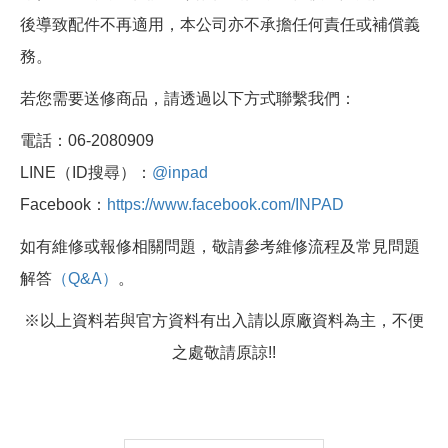
後導致配件不再適用，本公司亦不承擔任何責任或補償義
務。
若您需要送修商品，請透過以下方式聯繫我們：
電話：06-2080909
LINE（ID搜尋）：
@inpad
Facebook：
https://www.facebook.com/INPAD
如有維修或報修相關問題，敬請參考維修流程及常見問題
解答
（Q&A）
。
※以上資料若與官方資料有出入請以原廠資料為主，不便
之處敬請原諒!!