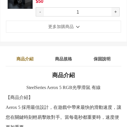
$50
-
+
更多加購商品
商品介紹
商品規格
保固說明
商品介紹
SteelSeries Aerox 5 RGB光學滑鼠 有線
【商品介紹】
Aerox 5 採用最佳設計，在遊戲中帶來最快的滑動速度，讓
您在關鍵時刻輕易擊敗對手。當每毫秒都重要時，速度便