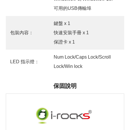
可用的USB傳輸埠
鍵盤 x 1
包裝內容：
快速安裝手冊 x 1
保證卡 x 1
Num Lock/Caps Lock/Scroll
LED 指示燈：
Lock/Win lock
保固說明