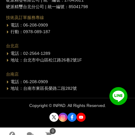
硬派精璽有限公司 | 統一編號：27845621
硬派精璽台北分公司 | 統一編號：85041798
技術及訂單服務專線
電話：06-208-0909
行動：0978-089-187
台北店
電話：02-2564-1289
地址：台北市中山區松江路26巷2號1F
台南店
電話：06-208-0909
地址：台南市東區長榮路二段282號
Copyright © INPAD. All Rights Reserved.
0
0