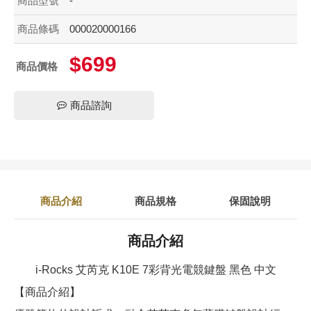
商品型號
-
商品條碼
000020000166
$699
商品價格
商品諮詢
商品介紹
商品規格
保固說明
商品介紹
i-Rocks 艾芮克 K10E 7彩背光電競鍵盤 黑色 中文
【商品介紹】