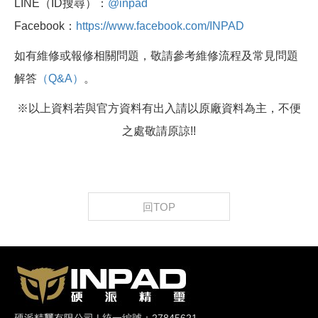
LINE（ID搜尋）：
@inpad
Facebook：
https://www.facebook.com/INPAD
如有維修或報修相關問題，敬請參考維修流程及常見問題
解答
（Q&A）
。
※以上資料若與官方資料有出入請以原廠資料為主，不便
之處敬請原諒!!
回TOP