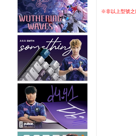
※非以上型號之