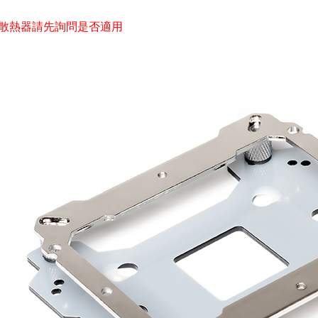
散熱器請先詢問是否適用