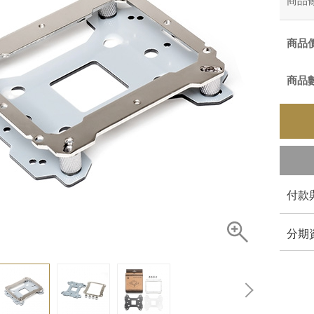
商品
商品
商品
付款
分期