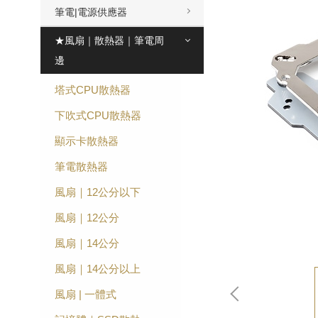
筆電|電源供應器
★風扇｜散熱器｜筆電周
邊
塔式CPU散熱器
下吹式CPU散熱器
顯示卡散熱器
筆電散熱器
風扇｜12公分以下
風扇｜12公分
風扇｜14公分
風扇｜14公分以上
風扇 | 一體式