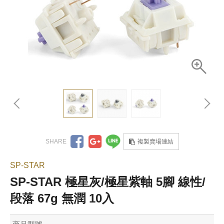
複製賣場連結
SP-STAR
SP-STAR 極星灰/極星紫軸 5腳 線性/
段落 67g 無潤 10入