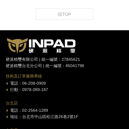
回TOP
硬派精璽有限公司 | 統一編號：27845621
硬派精璽台北分公司 | 統一編號：85041798
技術及訂單服務專線
電話：06-208-0909
行動：0978-089-187
台北店
電話：02-2564-1289
地址：台北市中山區松江路26巷2號1F