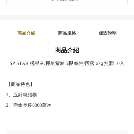
商品介紹
商品規格
保固說明
商品介紹
SP-STAR 極星灰/極星紫軸 5腳 線性/段落 67g 無潤 10入
【商品特色】
1、五針腳結構
2、壽命長達8000萬次