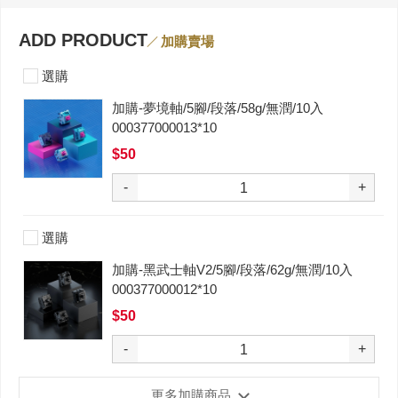
ADD PRODUCT
加購賣場
選購
加購-夢境軸/5腳/段落/58g/無潤/10入
000377000013*10
$50
-
+
選購
加購-黑武士軸V2/5腳/段落/62g/無潤/10入
000377000012*10
$50
-
+
更多加購商品