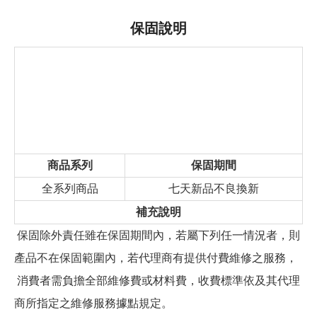
保固說明
商品系列
保固期間
全系列商品
七天新品不良換新
補充說明
保固除外責任雖在保固期間內，若屬下列任一情況者，則
產品不在保固範圍內，若代理商有提供付費維修之服務，
消費者需負擔全部維修費或材料費，收費標準依及其代理
商所指定之維修服務據點規定。