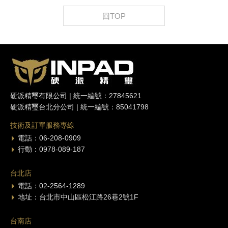
回TOP
硬派精璽有限公司 | 統一編號：27845621
硬派精璽台北分公司 | 統一編號：85041798
技術及訂單服務專線
電話：06-208-0909
行動：0978-089-187
台北店
電話：02-2564-1289
地址：台北市中山區松江路26巷2號1F
台南店