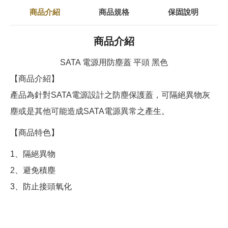
商品介紹
商品規格
保固說明
商品介紹
SATA 電源用防塵蓋 平頭 黑色
【商品介紹】
產品為針對SATA電源設計之防塵保護蓋，可隔絕異物灰
塵或是其他可能造成SATA電源異常之產生。
【商品特色】
1、隔絕異物
2、避免積塵
3、防止接頭氧化