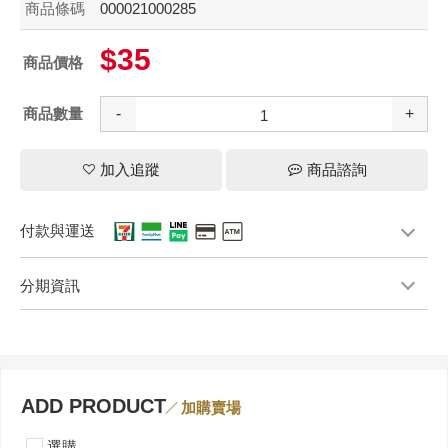
商品條碼
000021000285
$35
商品價格
商品數量
-
+
加入追蹤
商品諮詢
付款與運送
分期資訊
ADD PRODUCT
加購賣場
選購