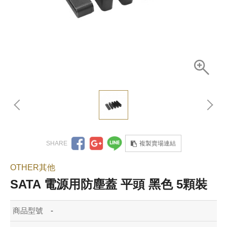
複製賣場連結
OTHER其他
SATA 電源用防塵蓋 平頭 黑色 5顆裝
商品型號
-