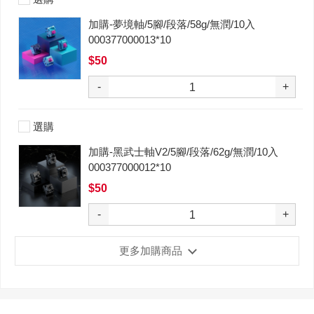
加購-夢境軸/5腳/段落/58g/無潤/10入
000377000013*10
$50
-
+
選購
加購-黑武士軸V2/5腳/段落/62g/無潤/10入
000377000012*10
$50
-
+
更多加購商品