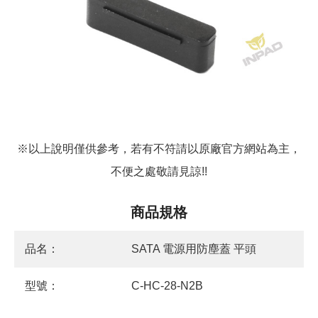
※以上說明僅供參考，若有不符請以原廠官方網站為主，
不便之處敬請見諒!!
商品規格
品名：
SATA 電源用防塵蓋 平頭
型號：
C-HC-28-N2B