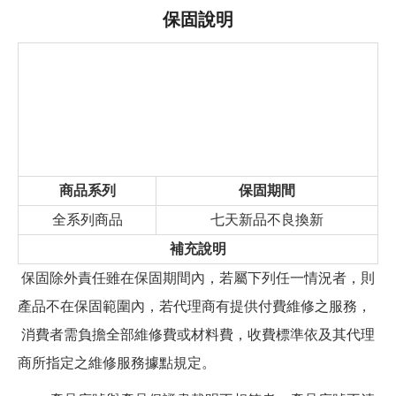
保固說明
商品系列
保固期間
全系列商品
七天新品不良換新
補充說明
保固除外責任雖在保固期間內，若屬下列任一情況者，則
產品不在保固範圍內，若代理商有提供付費維修之服務，
消費者需負擔全部維修費或材料費，收費標準依及其代理
商所指定之維修服務據點規定。