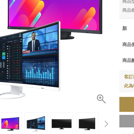
商品
商品
商品
商品
客訂
此為