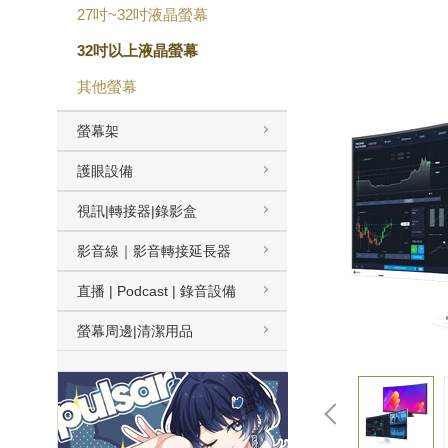
27吋~32吋液晶螢幕
32吋以上液晶螢幕
其他螢幕
螢幕架
護眼設備
視訊|轉接器|錄影盒
影音線｜影音轉接延長器
直播 | Podcast | 錄音設備
螢幕周邊|清潔用品