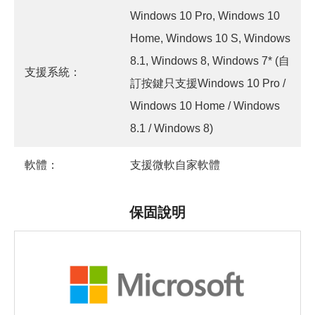
Windows 10 Pro, Windows 10
Home, Windows 10 S, Windows
8.1, Windows 8, Windows 7* (自
支援系統：
訂按鍵只支援Windows 10 Pro /
Windows 10 Home / Windows
8.1 / Windows 8)
軟體：
支援微軟自家軟體
保固說明