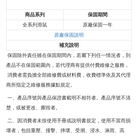
商品系列
保固期間
全系列滑鼠
原廠保固一年
原廠保固說明
補充說明
保固除外責任雖在保固期間內，若屬下列任一情況者，則
產品不在保固範圍內，若代理商有提供付費維修之服務，
消費者需負擔全部維修費或材料費，收費標準依及其代理
商所指定之維修服務據點規定。
一、產品序號與產品保證書載明不相符者。產品序號不清
楚，或被更改、撕毀者。
二、因消費者未按使用手冊或說明書規定，使用不當而損
壞者，包括重壓、撞擊、摔壞、受潮、浸水、淋雨、高