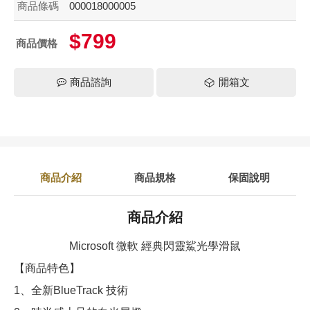
商品條碼
000018000005
$799
商品價格
商品諮詢
開箱文
商品介紹
商品規格
保固說明
商品介紹
Microsoft 微軟 經典閃靈鯊光學滑鼠
【商品特色】
1、全新BlueTrack 技術