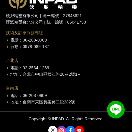
硬派精璽有限公司 | 統一編號：27845621
硬派精璽台北分公司 | 統一編號：85041798
技術及訂單服務專線
電話：06-208-0909
行動：0978-089-187
台北店
電話：02-2564-1289
地址：台北市中山區松江路26巷2號1F
台南店
電話：06-208-0909
地址：台南市東區長榮路二段282號
Copyright © INPAD. All Rights Reserved.