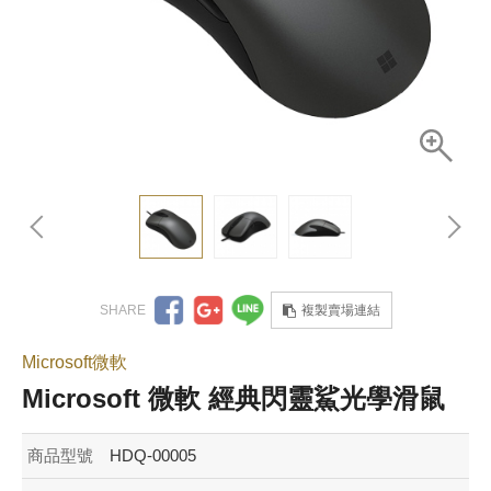
複製賣場連結
Microsoft微軟
Microsoft 微軟 經典閃靈鯊光學滑鼠
商品型號
HDQ-00005