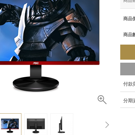
商品
商品
商品
付款
分期