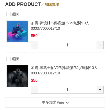
ADD PRODUCT
加購賣場
選購
加購-夢境軸/5腳/段落/58g/無潤/10入
000377000013*10
$50
-
+
選購
加購-黑武士軸V2/5腳/段落/62g/無潤/10入
000377000012*10
$50
-
+
更多加購商品