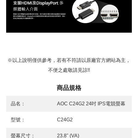
※以上說明僅供參考，若有不符請以原廠官方網站為主，
不便之處敬請見諒!!
商品規格
品名：
AOC C24G2 24吋 IPS電競螢幕
型號：
C24G2
螢幕尺寸：
23.8" (VA)