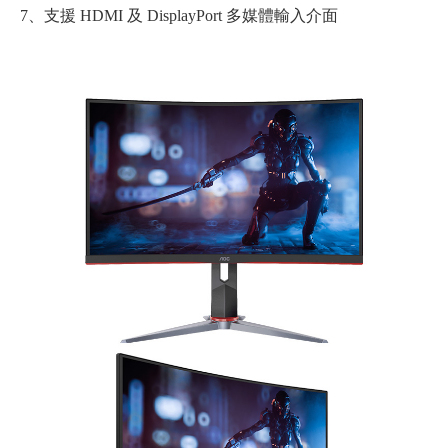
7、支援 HDMI 及 DisplayPort 多媒體輸入介面