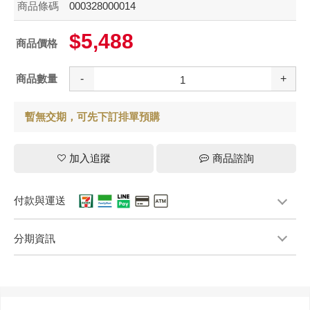
商品條碼
000328000014
$5,488
商品價格
商品數量
-
+
暫無交期，可先下訂排單預購
加入追蹤
商品諮詢
付款與運送
分期資訊