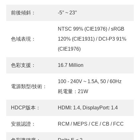
前後傾斜：
-5° ~ 23°
NTSC 99% (CIE1976) / sRGB
色域表現：
120% (CIE1931) / DCI-P3 91%
(CIE1976)
色彩支援：
16.7 Million
100 - 240V ~ 1.5A, 50 / 60Hz
電源類型/技術：
耗電量：21W
HDCP版本：
HDMI: 1.4, DisplayPort: 1.4
安規認證：
RCM / MEPS / CE / CB / FCC