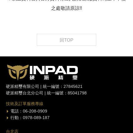
之處敬請原諒!!
回TOP
硬派精璽有限公司 | 統一編號：27845621
硬派精璽台北分公司 | 統一編號：85041798
技術及訂單服務專線
電話：06-208-0909
行動：0978-089-187
台北店