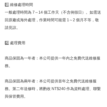
1️⃣ 維修處理時間
一般處理時間為 7～14 個工作天（不含例假日）。如需送
回原廠或海外處理，作業時間可能需 1～2 個月不等，敬
請見諒。
2️⃣ 處理費用
商品保固為一年者：本公司提供一年內之免費代送維修服
務。
商品保固為兩年者：本公司提供首年之免費代送維修服
務。第二年送修時，將酌收 NT$240 作為資料處理、聯繫
與保管費用。