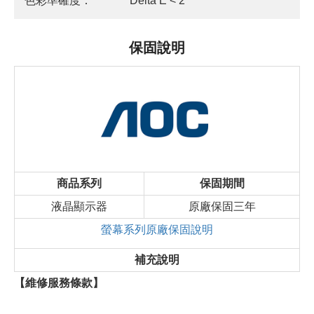
色彩準確度：
Delta E < 2
保固說明
商品系列
保固期間
液晶顯示器
原廠保固三年
螢幕系列原廠保固說明
補充說明
【維修服務條款】