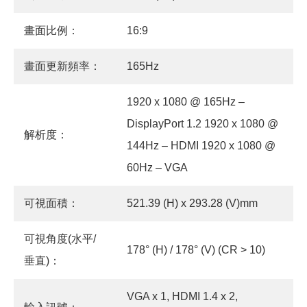
畫面比例：
16:9
畫面更新頻率：
165Hz
1920 x 1080 @ 165Hz –
DisplayPort 1.2 1920 x 1080 @
解析度：
144Hz – HDMI 1920 x 1080 @
60Hz – VGA
可視面積：
521.39 (H) x 293.28 (V)mm
可視角度(水平/
178° (H) / 178° (V) (CR > 10)
垂直)：
VGA x 1, HDMI 1.4 x 2,