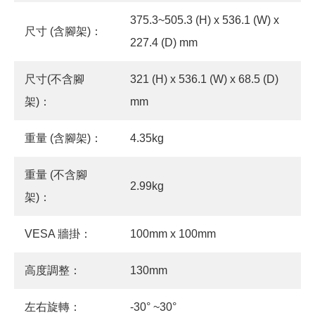
375.3~505.3 (H) x 536.1 (W) x
尺寸 (含腳架)：
227.4 (D) mm
尺寸(不含腳
321 (H) x 536.1 (W) x 68.5 (D)
架)：
mm
重量 (含腳架)：
4.35kg
重量 (不含腳
2.99kg
架)：
VESA 牆掛：
100mm x 100mm
高度調整：
130mm
左右旋轉：
-30° ~30°