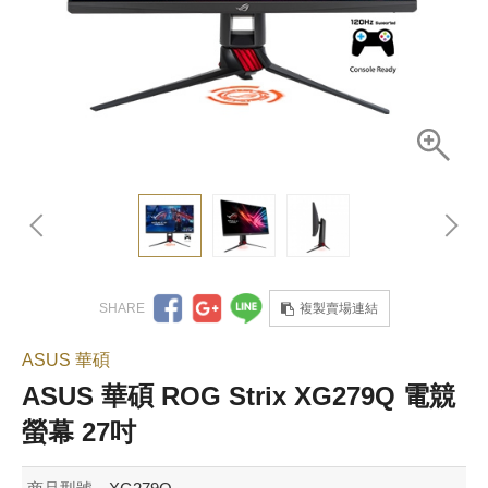
複製賣場連結
ASUS 華碩
ASUS 華碩 ROG Strix XG279Q 電競
螢幕 27吋