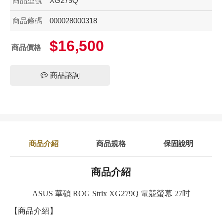
商品型號
XG279Q
商品條碼
000028000318
$16,500
商品價格
商品諮詢
商品介紹
商品規格
保固說明
商品介紹
ASUS 華碩 ROG Strix XG279Q 電競螢幕 27吋
【商品介紹】