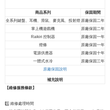
商品系列
保固期間
全系列鍵盤、耳機、滑鼠、麥克風、投射燈
原廠保固二年
掌上機遊戲機
原廠保固二年
Raikiri 控制器
原廠保固一年
燈條
原廠保固一年
電源供應器
原廠保固十年
一體式水冷
原廠保固三年
原廠保固說明
補充說明
【維修服務條款】
1️⃣ 維修處理時間