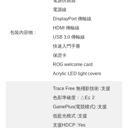
電源供應器
電源線
DisplayPort 傳輸線
HDMI 傳輸線
包裝內容物：
USB 3.0 傳輸線
快速入門手冊
保證卡
ROG welcome card
Acrylic LED light covers
Trace Free 無殘影技術 :支援
色彩準確度：△E≦ 2
GamePlus(電競模式) :支援
低藍光模式 :支援
支援HDCP :Yes