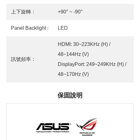
上下旋轉：
+90° ~ -90°
Panel Backlight :
LED
HDMI: 30~223KHz (H) /
48~144Hz (V)
訊號頻率：
DisplayPort: 249~249KHz (H) /
48~170Hz (V)
保固說明