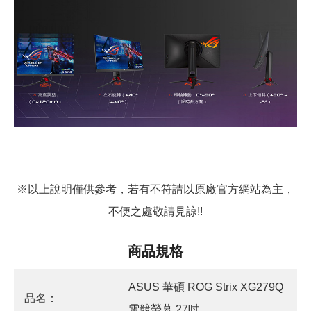
※以上說明僅供參考，若有不符請以原廠官方網站為主，
不便之處敬請見諒!!
商品規格
ASUS 華碩 ROG Strix XG279Q
品名：
電競螢幕 27吋