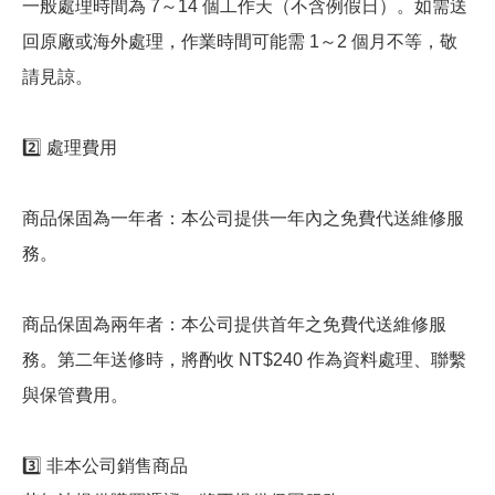
一般處理時間為 7～14 個工作天（不含例假日）。如需送
回原廠或海外處理，作業時間可能需 1～2 個月不等，敬
請見諒。
2️⃣ 處理費用
商品保固為一年者：本公司提供一年內之免費代送維修服
務。
商品保固為兩年者：本公司提供首年之免費代送維修服
務。第二年送修時，將酌收 NT$240 作為資料處理、聯繫
與保管費用。
3️⃣ 非本公司銷售商品