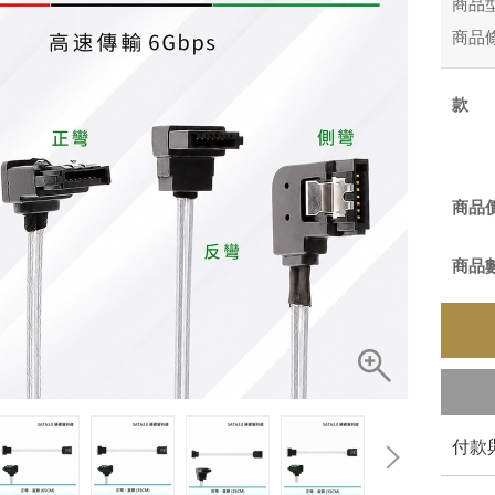
商品
商品
商品
商品
付款