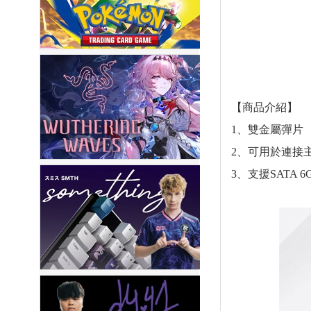
【商品介紹】
1、雙金屬彈片
2、可用於連接
3、支援SATA 6G