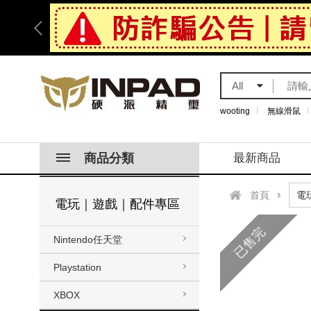
All
wooting
無線滑鼠
商品分類
最新商品
首頁
電玩｜遊戲｜配件專區
已售完
Nintendo任天堂
Playstation
XBOX