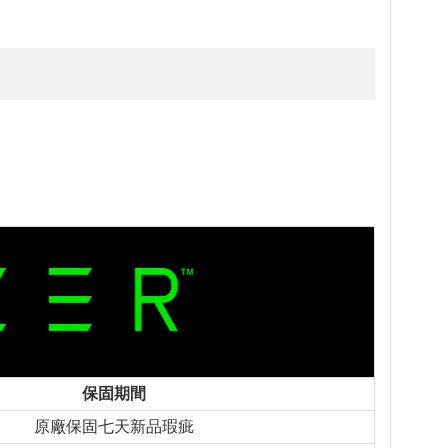
保固期間
原廠保固七天新品瑕疵