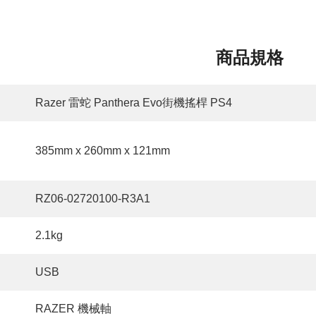
商品規格
Razer 雷蛇 Panthera Evo街機搖桿 PS4
385mm x 260mm x 121mm
RZ06-02720100-R3A1
2.1kg
USB
RAZER 機械軸