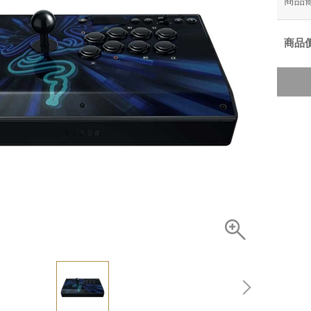
商品
商品