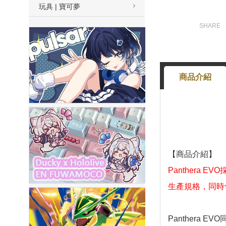
玩具 | 寶可夢
商品介紹
【商品介紹】
Panthera 
生產規格，同時
Panthera 