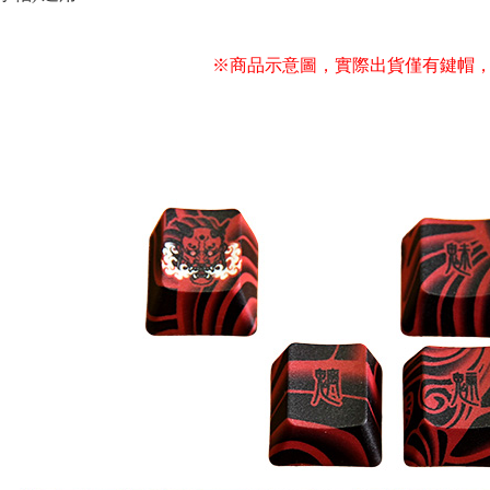
※商品示意圖，實際出貨僅有鍵帽