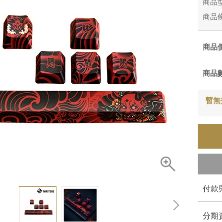
商品
商品
商品
商品
暫無
付款
分期