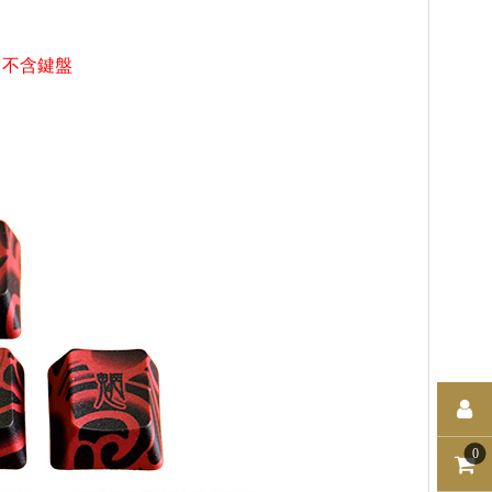
，不含鍵盤
0