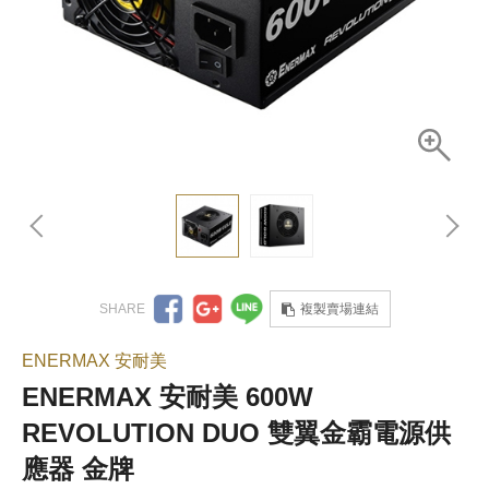
複製賣場連結
ENERMAX 安耐美
ENERMAX 安耐美 600W
REVOLUTION DUO 雙翼金霸電源供
應器 金牌