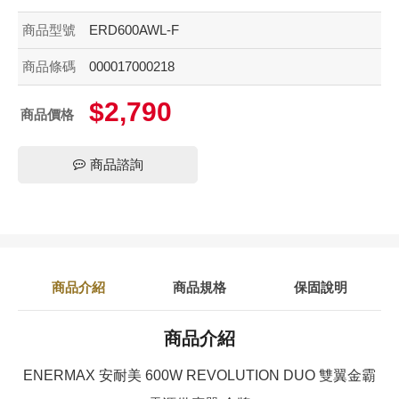
商品型號
ERD600AWL-F
商品條碼
000017000218
$2,790
商品價格
商品諮詢
商品介紹
商品規格
保固說明
商品介紹
ENERMAX 安耐美 600W REVOLUTION DUO 雙翼金霸