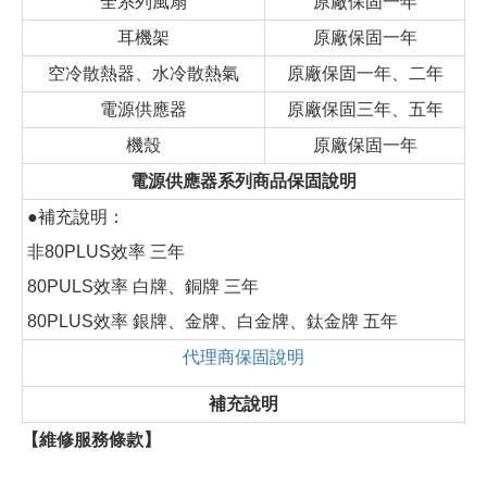
全系列風扇
原廠保固一年
耳機架
原廠保固一年
空冷散熱器、水冷散熱氣
原廠保固一年、二年
電源供應器
原廠保固三年、五年
機殼
原廠保固一年
電源供應器系列商品保固說明
●補充說明：
非80PLUS效率 三年
80PULS效率 白牌、銅牌 三年
80PLUS效率 銀牌、金牌、白金牌、鈦金牌 五年
代理商保固說明
補充說明
【維修服務條款】