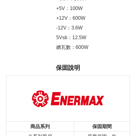
+5V：100W
+12V：600W
-12V：3.6W
5Vsb：12.5W
總瓦數：600W
保固說明
商品系列
保固期間