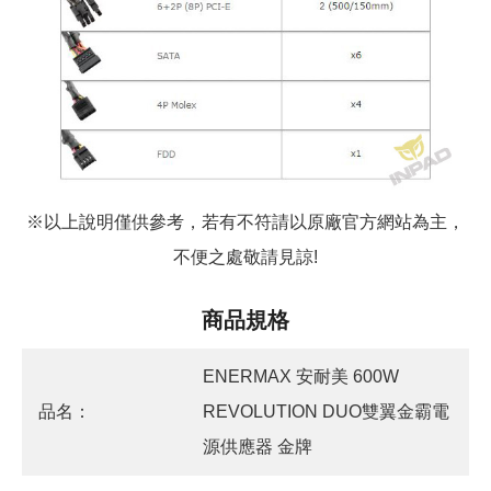
※以上說明僅供參考，若有不符請以原廠官方網站為主，
不便之處敬請見諒!
商品規格
ENERMAX 安耐美 600W
品名：
REVOLUTION DUO雙翼金霸電
源供應器 金牌