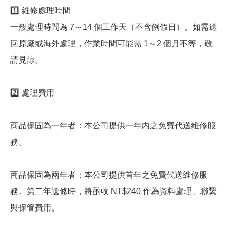
1️⃣ 維修處理時間
一般處理時間為 7～14 個工作天（不含例假日）。如需送
回原廠或海外處理，作業時間可能需 1～2 個月不等，敬
請見諒。
2️⃣ 處理費用
商品保固為一年者：本公司提供一年內之免費代送維修服
務。
商品保固為兩年者：本公司提供首年之免費代送維修服
務。第二年送修時，將酌收 NT$240 作為資料處理、聯繫
與保管費用。