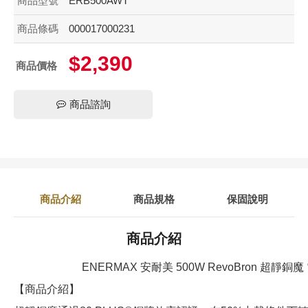
商品型號
ERB500AWT
商品條碼
000017000231
$2,390
商品價格
商品諮詢
商品介紹
商品規格
保固說明
商品介紹
ENERMAX 安耐美 500W RevoBron 超靜銅
【商品介紹】