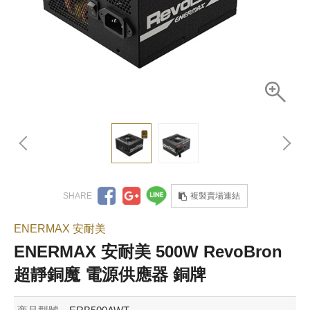
複製賣場連結
ENERMAX 安耐美
ENERMAX 安耐美 500W RevoBron
超靜銅魔 電源供應器 銅牌