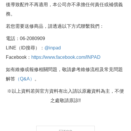
後導致配件不再適用，本公司亦不承擔任何責任或補償義
務。
若您需要送修商品，請透過以下方式聯繫我們：
電話：06-2080909
LINE（ID搜尋）：
@inpad
Facebook：
https://www.facebook.com/INPAD
如有維修或報修相關問題，敬請參考維修流程及常見問題
解答
（Q&A）
。
※以上資料若與官方資料有出入請以原廠資料為主，不便
之處敬請原諒!!