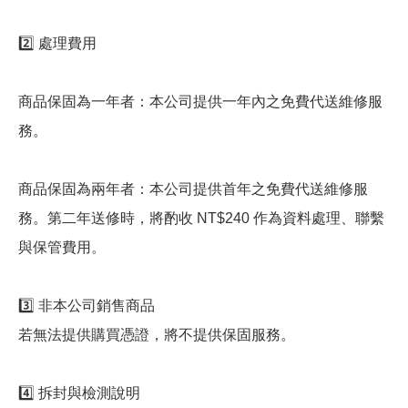
2️⃣ 處理費用
商品保固為一年者：本公司提供一年內之免費代送維修服
務。
商品保固為兩年者：本公司提供首年之免費代送維修服
務。第二年送修時，將酌收 NT$240 作為資料處理、聯繫
與保管費用。
3️⃣ 非本公司銷售商品
若無法提供購買憑證，將不提供保固服務。
4️⃣ 拆封與檢測說明