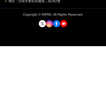
地址：台南市東區長榮路二段282號
Copyright © INPAD. All Rights Reserved.