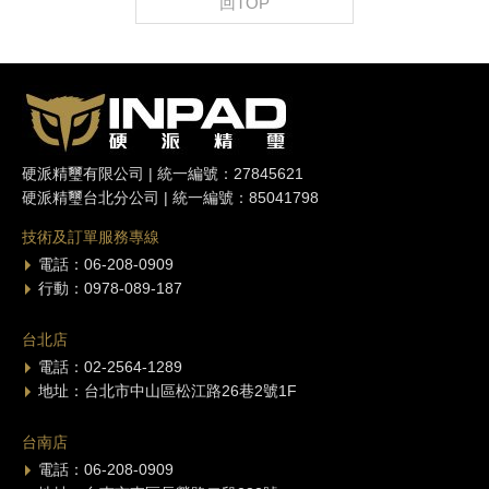
回TOP
硬派精璽有限公司 | 統一編號：27845621
硬派精璽台北分公司 | 統一編號：85041798
技術及訂單服務專線
電話：06-208-0909
行動：0978-089-187
台北店
電話：02-2564-1289
地址：台北市中山區松江路26巷2號1F
台南店
電話：06-208-0909