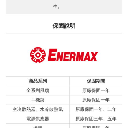
生。
保固說明
商品系列
保固期間
全系列風扇
原廠保固一年
耳機架
原廠保固一年
空冷散熱器、水冷散熱氣
原廠保固一年、二年
電源供應器
原廠保固三年、五年