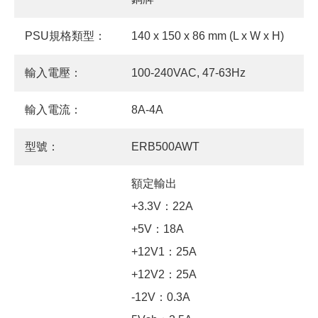
PSU規格類型：
140 x 150 x 86 mm (L x W x H)
輸入電壓：
100-240VAC, 47-63Hz
輸入電流：
8A-4A
型號：
ERB500AWT
額定輸出
+3.3V：22A
+5V：18A
+12V1：25A
+12V2：25A
-12V：0.3A