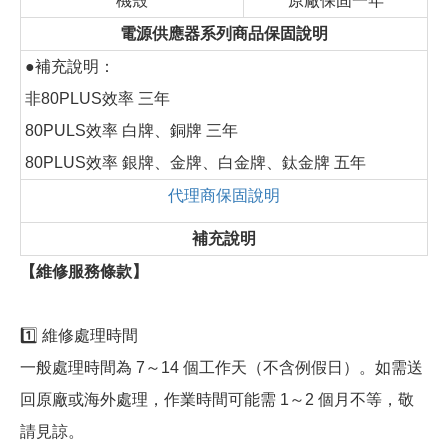
機殼
原廠保固一年
電源供應器系列商品保固說明
●補充說明：
非80PLUS效率 三年
80PULS效率 白牌、銅牌 三年
80PLUS效率 銀牌、金牌、白金牌、鈦金牌 五年
代理商保固說明
補充說明
【維修服務條款】
1️⃣ 維修處理時間
一般處理時間為 7～14 個工作天（不含例假日）。如需送
回原廠或海外處理，作業時間可能需 1～2 個月不等，敬
請見諒。