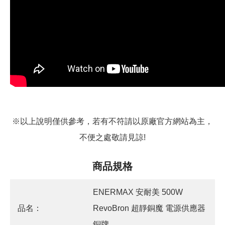
※以上說明僅供參考，若有不符請以原廠官方網站為主，
不便之處敬請見諒!
商品規格
ENERMAX 安耐美 500W
品名：
RevoBron 超靜銅魔 電源供應器
銅牌