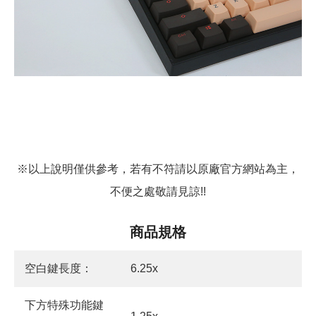
※以上說明僅供參考，若有不符請以原廠官方網站為主，
不便之處敬請見諒!!
商品規格
空白鍵長度：
6.25x
下方特殊功能鍵