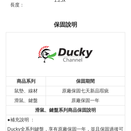
1.25x
長度：
保固說明
商品系列
保固期間
鼠墊、線材
原廠保固七天新品瑕疵
滑鼠、鍵盤
原廠保固一年
滑鼠、鍵盤系列商品保固說明
●補充說明 ：
Ducky全系列鍵盤，享有原廠保固一年，並且保固過後可