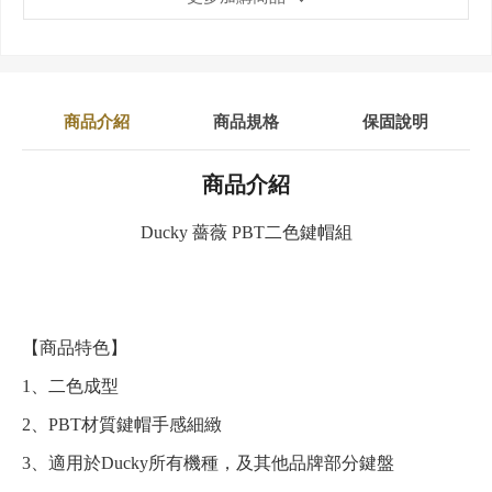
商品介紹
商品規格
保固說明
商品介紹
Ducky 薔薇 PBT二色鍵帽組
【商品特色】
1、二色成型
2、PBT材質鍵帽手感細緻
3、適用於Ducky所有機種，及其他品牌部分鍵盤