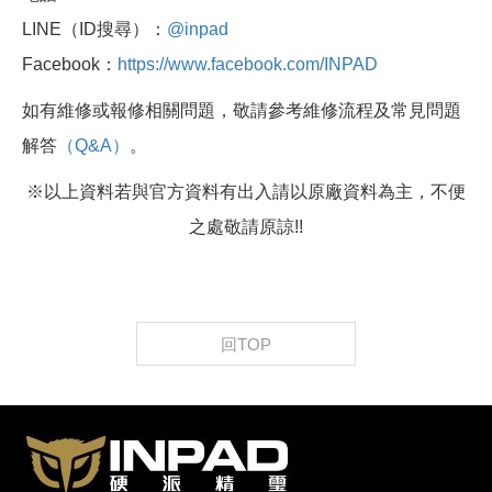
LINE（ID搜尋）：
@inpad
Facebook：
https://www.facebook.com/INPAD
如有維修或報修相關問題，敬請參考維修流程及常見問題
解答
（Q&A）
。
※以上資料若與官方資料有出入請以原廠資料為主，不便
之處敬請原諒!!
回TOP