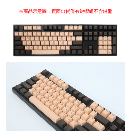
※商品示意圖，實際出貨僅有鍵帽組不含鍵盤