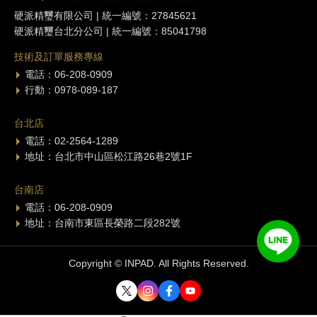
硬派精璽有限公司 | 統一編號：27845621
硬派精璽台北分公司 | 統一編號：85041798
技術及訂單服務專線
電話：06-208-0909
行動：0978-089-187
台北店
電話：02-2564-1289
地址：台北市中山區松江路26巷2號1F
台南店
電話：06-208-0909
地址：台南市東區長榮路二段282號
Copyright © INPAD. All Rights Reserved.