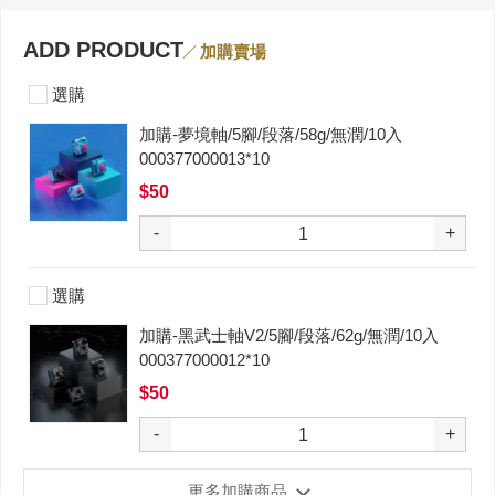
ADD PRODUCT
加購賣場
選購
加購-夢境軸/5腳/段落/58g/無潤/10入
000377000013*10
$50
-
+
選購
加購-黑武士軸V2/5腳/段落/62g/無潤/10入
000377000012*10
$50
-
+
更多加購商品