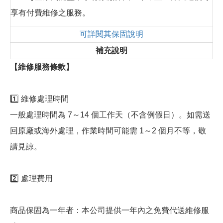
享有付費維修之服務。
可詳閱其保固說明
補充說明
【維修服務條款】
1️⃣ 維修處理時間
一般處理時間為 7～14 個工作天（不含例假日）。如需送
回原廠或海外處理，作業時間可能需 1～2 個月不等，敬
請見諒。
2️⃣ 處理費用
商品保固為一年者：本公司提供一年內之免費代送維修服