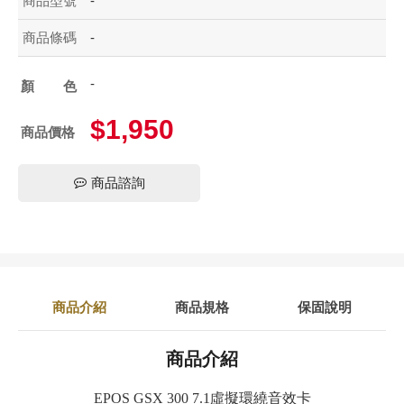
商品型號
-
商品條碼
-
-
顏色
$1,950
商品價格
商品諮詢
商品介紹
商品規格
保固說明
商品介紹
EPOS GSX 300 7.1虛擬環繞音效卡