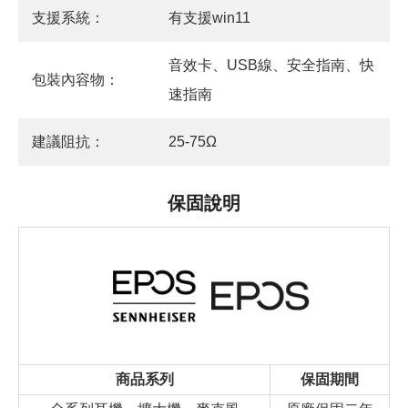
支援系統：
有支援win11
音效卡、USB線、安全指南、快
包裝內容物：
速指南
建議阻抗：
25-75Ω
保固說明
商品系列
保固期間