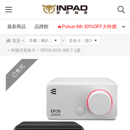
最新商品
品牌館
🔥Pulsar 6th 30%OFF大特價🔥
首頁
外接式音效卡
EPOS GSX 300 7.1虛擬環繞外接音效卡 黑色白色
已售完