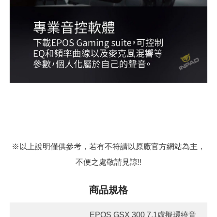
※以上說明僅供參考，若有不符請以原廠官方網站為主，
不便之處敬請見諒!!
商品規格
EPOS GSX 300 7.1虛擬環繞音