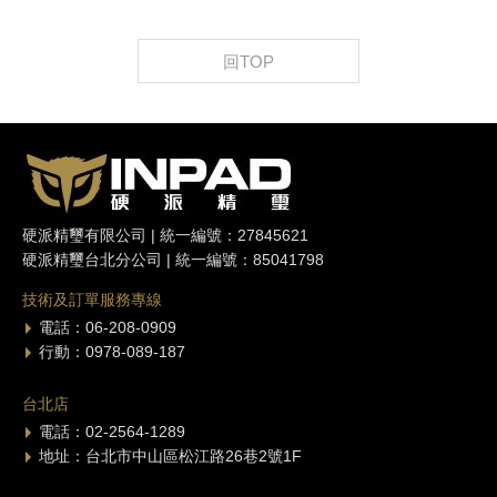
回TOP
硬派精璽有限公司 | 統一編號：27845621
硬派精璽台北分公司 | 統一編號：85041798
技術及訂單服務專線
電話：06-208-0909
行動：0978-089-187
台北店
電話：02-2564-1289
地址：台北市中山區松江路26巷2號1F