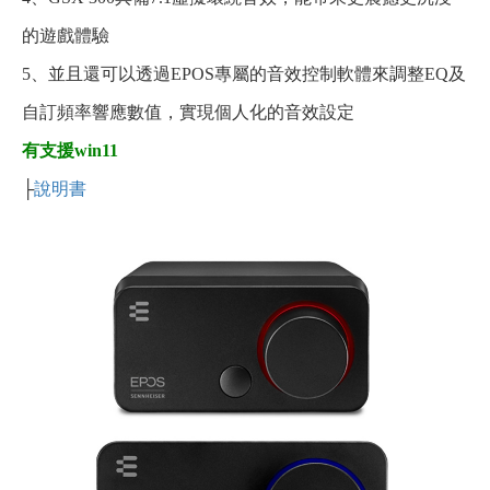
的遊戲體驗
5、並且還可以透過EPOS專屬的音效控制軟體來調整EQ及
自訂頻率響應數值，實現個人化的音效設定
有支援win11
├
說明書