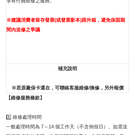
享有付費維修之服務。
※建議消費者留存發票(或發票影本)跟外箱，避免保固期
間內送修之爭議
補充說明
※若原廠保卡還在，可聯絡客服維修/換修，另外報價
【維修服務條款】
1️⃣ 維修處理時間
一般處理時間為 7～14 個工作天（不含例假日）。如需送