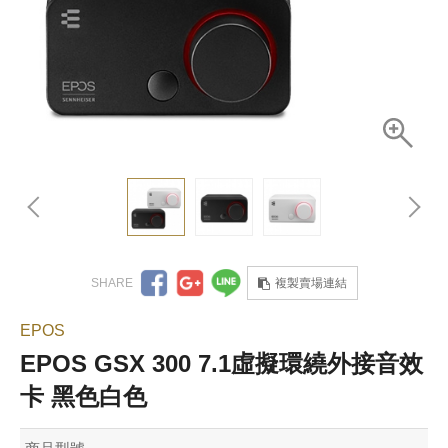
複製賣場連結
EPOS
EPOS GSX 300 7.1虛擬環繞外接音效
卡 黑色白色