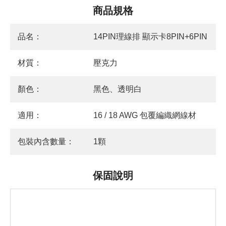
商品規格
品名：
14PIN理線排 顯示卡8PIN+6PIN
材質：
壓克力
顏色：
黑色、透明白
適用：
16 / 18 AWG 包覆編織網線材
包裝內含數量：
1顆
保固說明