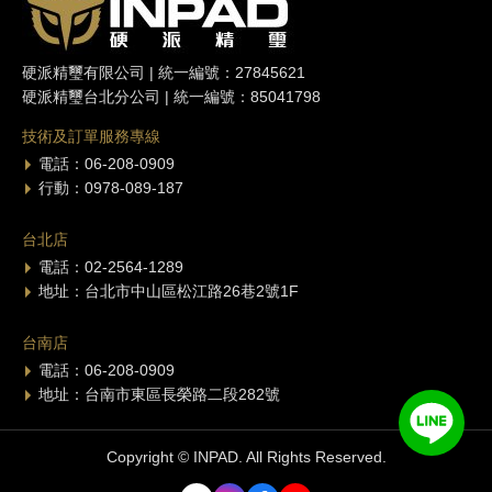
硬派精璽有限公司 | 統一編號：27845621
硬派精璽台北分公司 | 統一編號：85041798
技術及訂單服務專線
電話：06-208-0909
行動：0978-089-187
台北店
電話：02-2564-1289
地址：台北市中山區松江路26巷2號1F
台南店
電話：06-208-0909
地址：台南市東區長榮路二段282號
Copyright © INPAD. All Rights Reserved.