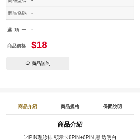
商品型號
-
商品條碼
-
-
選項一
$18
商品價格
商品諮詢
商品介紹
商品規格
保固說明
商品介紹
14PIN理線排 顯示卡8PIN+6PIN 黑 透明白