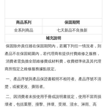
商品系列
保固期間
全系列商品
七天新品不良換新
補充說明
保固除外責任雖在保固期間內，若屬下列任一情況者，則
產品不在保固範圍內，若代理商有提供付費維修之服務，
消費者需負擔全部維修費或材料費，收費標準依及其代理
商所指定之維修服務據點規定。
一、產品序號與產品保證書載明不相符者。產品序號不清
楚，或被更改、撕毀者。
二、因消費者未按使用手冊或說明書規定，使用不當而損
壞者，包括重壓、撞擊、摔壞、受潮、浸水、淋雨、高