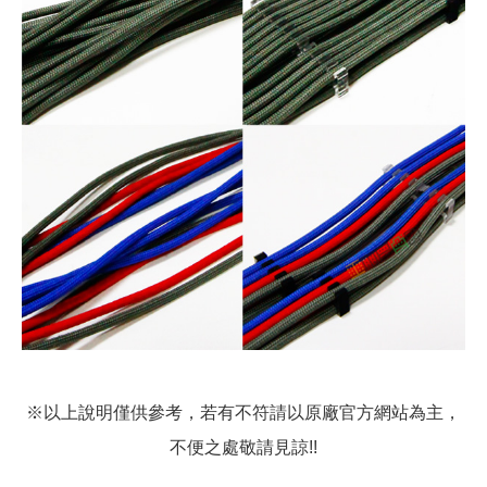
※以上說明僅供參考，若有不符請以原廠官方網站為主，
不便之處敬請見諒!!