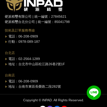
硬派精璽有限公司 | 統一編號：27845621
硬派精璽台北分公司 | 統一編號：85041798
技術及訂單服務專線
電話：06-208-0909
行動：0978-089-187
台北店
電話：02-2564-1289
地址：台北市中山區松江路26巷2號1F
台南店
電話：06-208-0909
地址：台南市東區長榮路二段282號
Copyright © INPAD. All Rights Reserved.