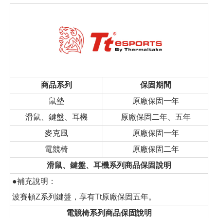
商品系列
保固期間
鼠墊
原廠保固一年
滑鼠、鍵盤、耳機
原廠保固二年、五年
麥克風
原廠保固一年
電競椅
原廠保固二年
滑鼠、鍵盤、耳機系列商品保固說明
●補充說明：
波賽頓Z系列鍵盤，享有Tt原廠保固五年。
電競椅系列商品保固說明