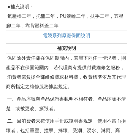
●補充說明：
氣壓棒二年，托盤二年，PU滾輪二年，扶手二年，五星
腳二年，靠背塑料蓋二年
電競系列原廠保固說明
補充說明
保固除外責任雖在保固期間內，若屬下列任一情況者，則
產品不在保固範圍內，若代理商有提供付費維修之服務，
消費者需負擔全部維修費或材料費，收費標準依及其代理
商所指定之維修服務據點規定。
一、產品序號與產品保證書載明不相符者。產品序號不清
楚，或被更改、撕毀者。
二、因消費者未按使用手冊或說明書規定，使用不當而損
壞者，包括重壓、撞擊、摔壞、受潮、浸水、淋雨、高