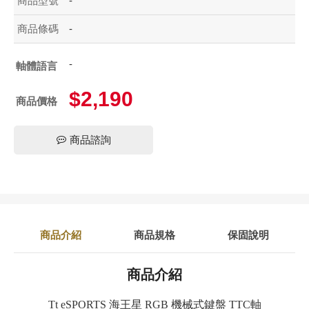
商品型號
-
商品條碼
-
-
軸體語言
$2,190
商品價格
商品諮詢
商品介紹
商品規格
保固說明
商品介紹
Tt eSPORTS 海王星 RGB 機械式鍵盤 TTC軸