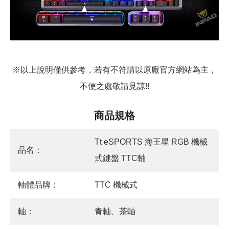
※以上說明僅供參考，若有不符請以原廠官方網站為主，
不便之處敬請見諒!!
商品規格
Tt eSPORTS 海王星 RGB 機械
品名：
式鍵盤 TTC軸
軸體品牌：
TTC 機械式
軸：
青軸、茶軸