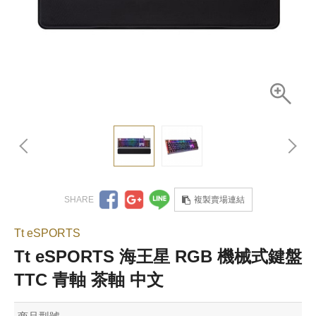
複製賣場連結
Tt eSPORTS
Tt eSPORTS 海王星 RGB 機械式鍵盤
TTC 青軸 茶軸 中文