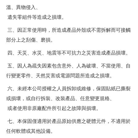
溫、異物侵入、
遺失零組件等造成之損壞。
三、因正常使用時，所造成產品外殼或不需拆解而可接觸
部分上之刮傷、磨損。
四、天災、水災、地震等不可抗力之災害造成產品損壞。
五、因人為疏失因素包含意外、人為破壞、不當使用、自
行變更零件、天然災害或電源問題所造成之損壞。
六、未經本公司授權之人員拆卸或維修，保固貼紙已撕裂
或損壞，或自行拆裝、改裝產品、任意變更規格、
或者使用非原廠配件所引起之故障與損壞。
七、本保固僅適用於產品原始供應之硬體元件，不適用於
任何軟體或其他設備。