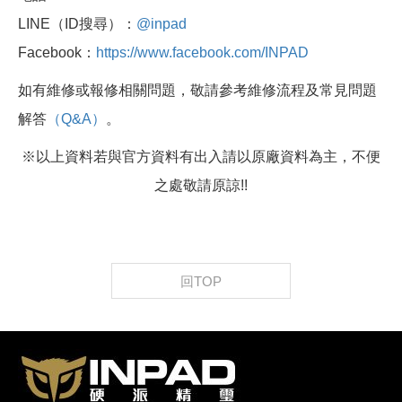
LINE（ID搜尋）：
@inpad
Facebook：
https://www.facebook.com/INPAD
如有維修或報修相關問題，敬請參考維修流程及常見問題
解答
（Q&A）
。
※以上資料若與官方資料有出入請以原廠資料為主，不便
之處敬請原諒!!
回TOP