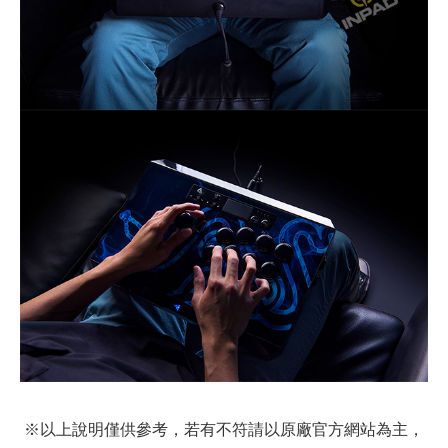
※以上說明僅供參考，若有不符請以原廠官方網站為主，