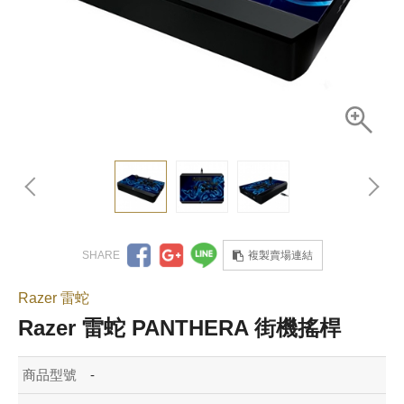
複製賣場連結
Razer 雷蛇
Razer 雷蛇 PANTHERA 街機搖桿
商品型號
-