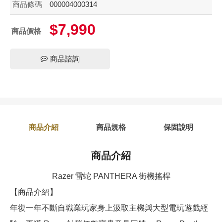
商品條碼
000004000314
$7,990
商品價格
商品諮詢
商品介紹
商品規格
保固說明
商品介紹
Razer 雷蛇 PANTHERA 街機搖桿
【商品介紹】
年復一年不斷自職業玩家身上汲取主機與大型電玩遊戲經