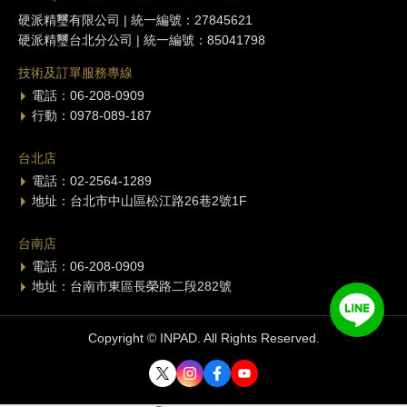
硬派精璽有限公司 | 統一編號：27845621
硬派精璽台北分公司 | 統一編號：85041798
技術及訂單服務專線
電話：06-208-0909
行動：0978-089-187
台北店
電話：02-2564-1289
地址：台北市中山區松江路26巷2號1F
台南店
電話：06-208-0909
地址：台南市東區長榮路二段282號
Copyright © INPAD. All Rights Reserved.