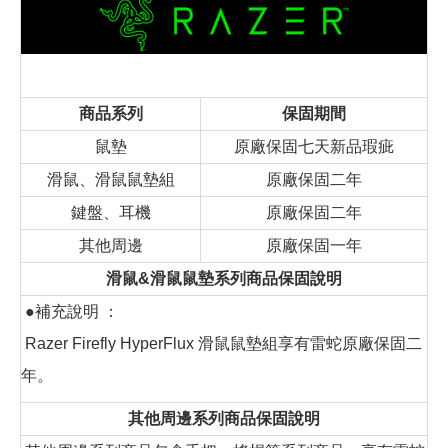
商品系列
保固期間
鼠墊
原廠保固七天新品瑕疵
滑鼠、滑鼠鼠墊組
原廠保固二年
鍵盤、耳機
原廠保固二年
其他周邊
原廠保固一年
滑鼠&滑鼠鼠墊系列商品保固說明
●補充說明 ：
Razer Firefly HyperFlux 滑鼠鼠墊組享有雷蛇原廠保固二
年。
其他周邊系列商品保固說明