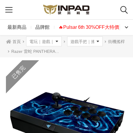
最新商品
品牌館
🔥Pulsar 6th 30%OFF大特價🔥
首頁
街機搖桿
Razer 雷蛇 PANTHERA 街機搖桿
已售完