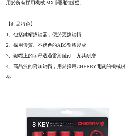
用於所有採用機械 MX 開關的鍵盤。
【商品特色】
1、包括鍵帽拔鍵器，便於更換鍵帽
2、採用優質、不褪色的ABS塑膠製成
3、鍵帽上的字母透過雷射蝕刻，尤其耐磨
4、高品質的附加鍵帽，用於採用CHERRY開關的機械鍵
盤