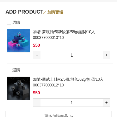
ADD PRODUCT
加購賣場
選購
加購-夢境軸/5腳/段落/58g/無潤/10入
000377000013*10
$50
-
+
選購
加購-黑武士軸V2/5腳/段落/62g/無潤/10入
000377000012*10
$50
-
+
更多加購商品