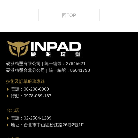
回TOP
硬派精璽有限公司 | 統一編號：27845621
硬派精璽台北分公司 | 統一編號：85041798
技術及訂單服務專線
電話：06-208-0909
行動：0978-089-187
台北店
電話：02-2564-1289
地址：台北市中山區松江路26巷2號1F