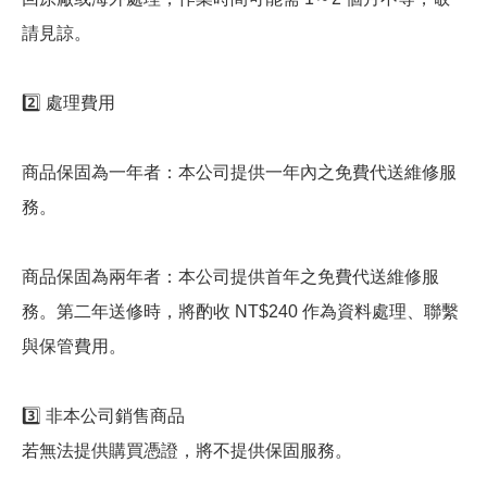
請見諒。
2️⃣ 處理費用
商品保固為一年者：本公司提供一年內之免費代送維修服
務。
商品保固為兩年者：本公司提供首年之免費代送維修服
務。第二年送修時，將酌收 NT$240 作為資料處理、聯繫
與保管費用。
3️⃣ 非本公司銷售商品
若無法提供購買憑證，將不提供保固服務。