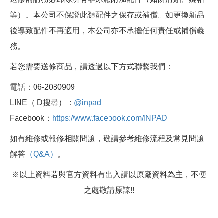
等）。本公司不保證此類配件之保存或補償。如更換新品
後導致配件不再適用，本公司亦不承擔任何責任或補償義
務。
若您需要送修商品，請透過以下方式聯繫我們：
電話：06-2080909
LINE（ID搜尋）：
@inpad
Facebook：
https://www.facebook.com/INPAD
如有維修或報修相關問題，敬請參考維修流程及常見問題
解答
（Q&A）
。
※以上資料若與官方資料有出入請以原廠資料為主，不便
之處敬請原諒!!