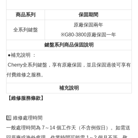
商品系列
保固期間
原廠保固兩年
全系列鍵盤
※G80-3800原廠保固一年
鍵盤系列商品保固說明
●補充說明 ：
Cherry全系列鍵盤，享有原廠保固，並且保固過後可享有
付費維修之服務。
補充說明
【維修服務條款】
1️⃣ 維修處理時間
一般處理時間為 7～14 個工作天（不含例假日）。如需送
回原廠或海外處理，作業時間可能需 1～2 個月不等，敬