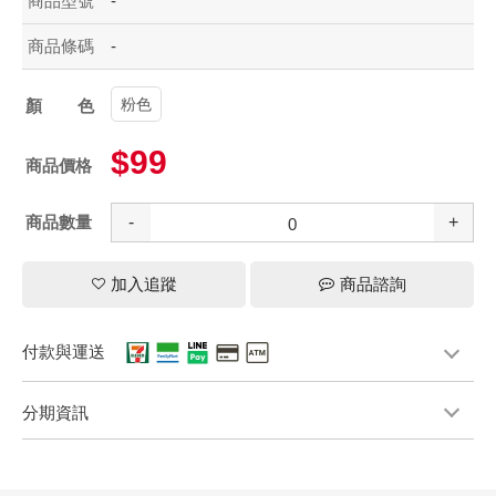
商品型號
-
商品條碼
-
粉色
顏色
$99
商品價格
商品數量
-
+
加入追蹤
商品諮詢
付款與運送
分期資訊