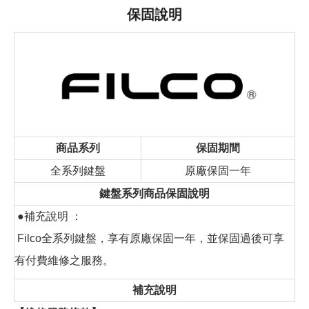
保固說明
商品系列
保固期間
全系列鍵盤
原廠保固一年
鍵盤系列商品保固說明
●補充說明 ：
Filco全系列鍵盤，享有原廠保固一年，並保固過後可享
有付費維修之服務。
補充說明