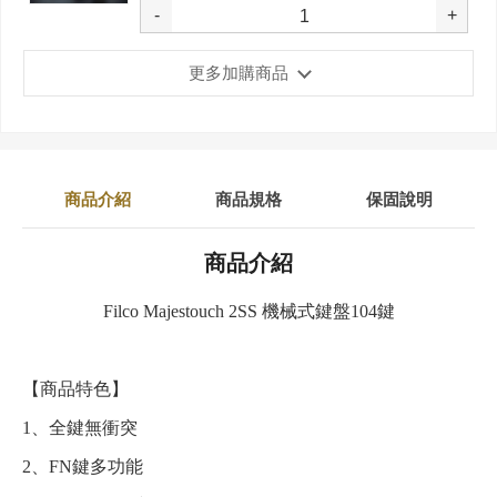
-
+
更多加購商品
商品介紹
商品規格
保固說明
商品介紹
Filco Majestouch 2SS 機械式鍵盤104鍵
【商品特色】
1、全鍵無衝突
2、FN鍵多功能