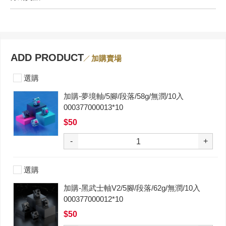
ADD PRODUCT
加購賣場
選購
加購-夢境軸/5腳/段落/58g/無潤/10入
000377000013*10
$50
-
+
選購
加購-黑武士軸V2/5腳/段落/62g/無潤/10入
000377000012*10
$50