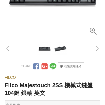
複製賣場連結
FILCO
Filco Majestouch 2SS 機械式鍵盤
104鍵 銀軸 英文