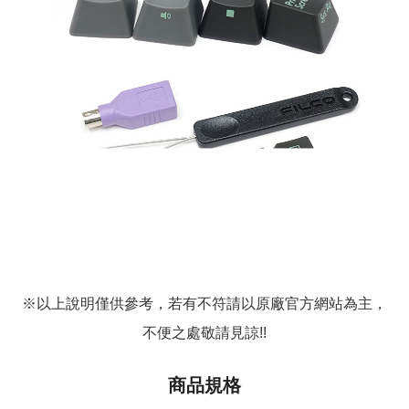
※以上說明僅供參考，若有不符請以原廠官方網站為主，
不便之處敬請見諒!!
商品規格