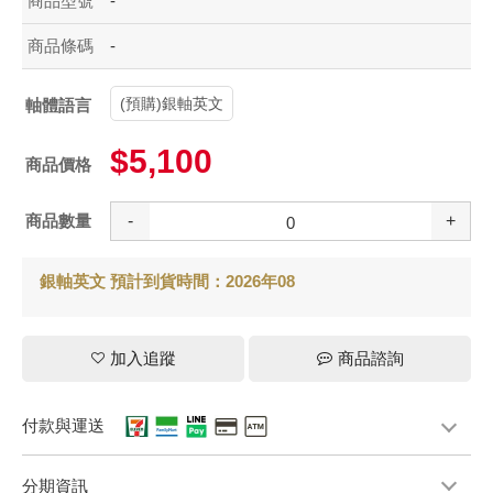
商品型號
-
商品條碼
-
(預購)銀軸英文
軸體語言
$5,100
商品價格
商品數量
-
+
銀軸英文 預計到貨時間：2026年08
加入追蹤
商品諮詢
付款與運送
分期資訊