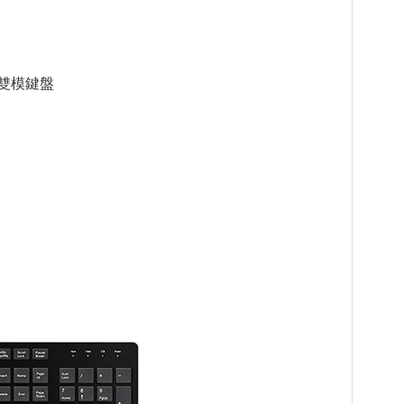
無線雙模鍵盤