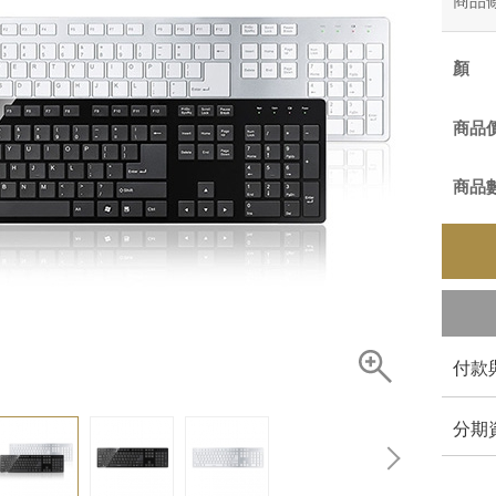
商品
商品
商品
付款
分期