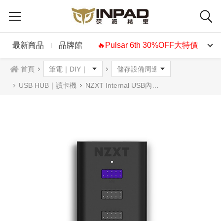
最新商品
品牌館
🔥Pulsar 6th 30%OFF大特價🔥
首頁
USB HUB｜讀卡機
NZXT Internal USB內接擴充器