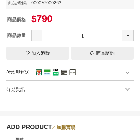
商品條碼
000097000263
$790
商品價格
商品數量
-
+
加入追蹤
商品諮詢
付款與運送
分期資訊
ADD PRODUCT
加購賣場
選購