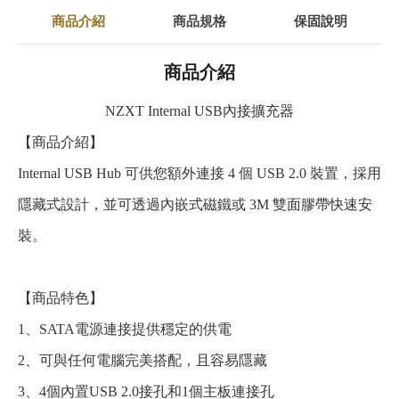
商品介紹
商品規格
保固說明
商品介紹
NZXT Internal USB內接擴充器
【商品介紹】
Internal USB Hub 可供您額外連接 4 個 USB 2.0 裝置，採用
隱藏式設計，並可透過內嵌式磁鐵或 3M 雙面膠帶快速安
裝。
【商品特色】
1、SATA電源連接提供穩定的供電
2、可與任何電腦完美搭配，且容易隱藏
3、4個內置USB 2.0接孔和1個主板連接孔