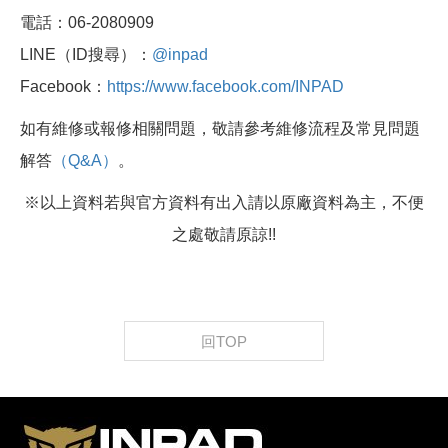
電話：06-2080909
LINE（ID搜尋）：
@inpad
Facebook：
https://www.facebook.com/INPAD
如有維修或報修相關問題，敬請參考維修流程及常見問題
解答
（Q&A）
。
※以上資料若與官方資料有出入請以原廠資料為主，不便
之處敬請原諒!!
回TOP