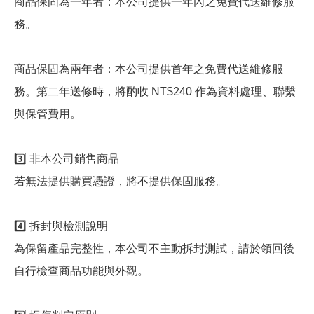
商品保固為一年者：本公司提供一年內之免費代送維修服
務。
商品保固為兩年者：本公司提供首年之免費代送維修服
務。第二年送修時，將酌收 NT$240 作為資料處理、聯繫
與保管費用。
3️⃣ 非本公司銷售商品
若無法提供購買憑證，將不提供保固服務。
4️⃣ 拆封與檢測說明
為保留產品完整性，本公司不主動拆封測試，請於領回後
自行檢查商品功能與外觀。