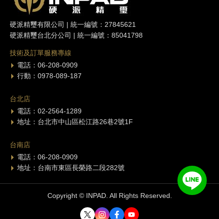
硬派精璽有限公司 | 統一編號：27845621
硬派精璽台北分公司 | 統一編號：85041798
技術及訂單服務專線
電話：06-208-0909
行動：0978-089-187
台北店
電話：02-2564-1289
地址：台北市中山區松江路26巷2號1F
台南店
電話：06-208-0909
地址：台南市東區長榮路二段282號
Copyright © INPAD. All Rights Reserved.