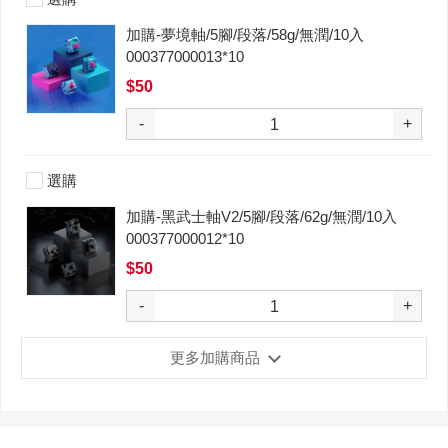
加購-夢境軸/5腳/段落/58g/無潤/10入
000377000013*10
$50
-
+
選購
加購-黑武士軸V2/5腳/段落/62g/無潤/10入
000377000012*10
$50
-
+
更多加購商品