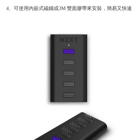
4、可使用內嵌式磁鐵或3M 雙面膠帶來安裝，簡易又快速