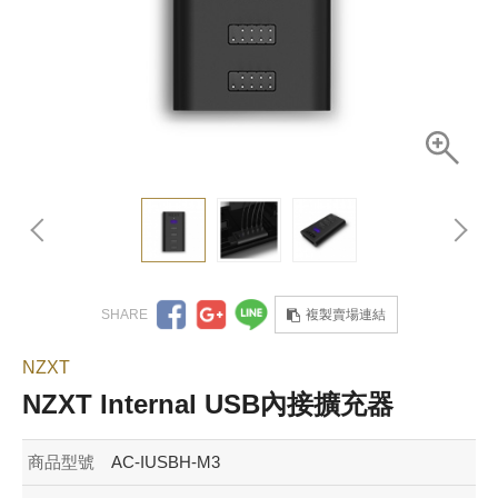
複製賣場連結
NZXT
NZXT Internal USB內接擴充器
商品型號
AC-IUSBH-M3