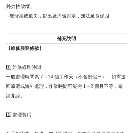
外力性破壞。
├無發票或遺失，以出廠序號判定，無法延長保固
補充說明
【維修服務條款】
1️⃣ 維修處理時間
一般處理時間為 7～14 個工作天（不含例假日）。如需送
回原廠或海外處理，作業時間可能需 1～2 個月不等，敬
請見諒。
2️⃣ 處理費用