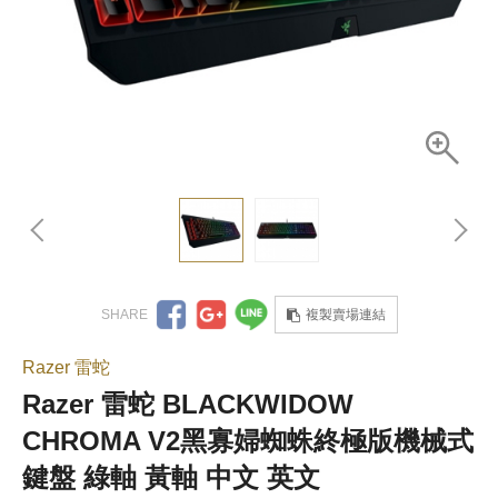
複製賣場連結
Razer 雷蛇
Razer 雷蛇 BLACKWIDOW
CHROMA V2黑寡婦蜘蛛終極版機械式
鍵盤 綠軸 黃軸 中文 英文