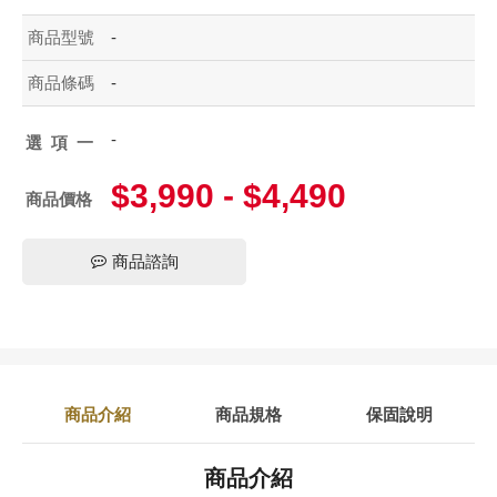
商品型號
-
商品條碼
-
-
選項一
$3,990 - $4,490
商品價格
商品諮詢
商品介紹
商品規格
保固說明
商品介紹