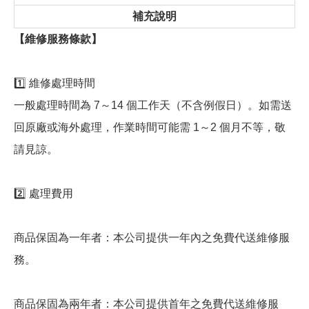
補充說明
【維修服務條款】
1️⃣ 維修處理時間
一般處理時間為 7～14 個工作天（不含例假日）。如需送
回原廠或海外處理，作業時間可能需 1～2 個月不等，敬
請見諒。
2️⃣ 處理費用
商品保固為一年者：本公司提供一年內之免費代送維修服
務。
商品保固為兩年者：本公司提供首年之免費代送維修服