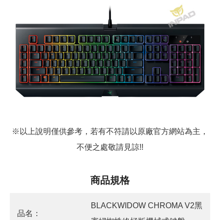
※以上說明僅供參考，若有不符請以原廠官方網站為主，
不便之處敬請見諒!!
商品規格
BLACKWIDOW CHROMA V2黑
品名：