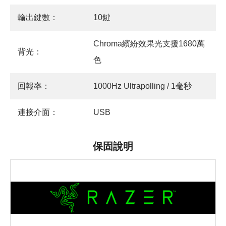
輸出鍵數：
10鍵
Chroma繽紛效果光支援1680萬
背光：
色
回報率：
1000Hz Ultrapolling / 1毫秒
連接介面：
USB
保固說明