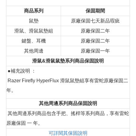
商品系列
保固期間
鼠墊
原廠保固七天新品瑕疵
滑鼠、滑鼠鼠墊組
原廠保固二年
鍵盤、耳機
原廠保固二年
其他周邊
原廠保固一年
滑鼠&滑鼠鼠墊系列商品保固說明
●補充說明 ：
Razer Firefly HyperFlux 滑鼠鼠墊組享有雷蛇原廠保固二
年。
其他周邊系列商品保固說明
其他周邊系列商品包含手把、搖桿等系列商品，享有雷蛇
原廠保固 一 年。
可詳閱其保固說明