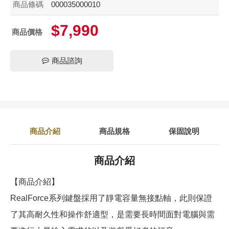
商品條碼
000035000010
$7,990
商品價格
商品諮詢
商品介紹
商品規格
保固說明
商品介紹
【商品介紹】
RealForce系列鍵盤採用了靜電容量無接點軸，此則保證
了其高耐久性和操作舒適型，是需要長時間面對電腦與需