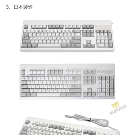
3、日本製造