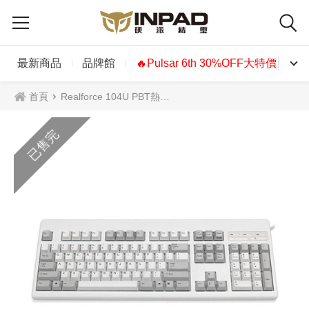
最新商品
品牌館
🔥Pulsar 6th 30%OFF大特價🔥
首頁
Realforce 104U PBT熱昇華靜電容鍵盤
已售完