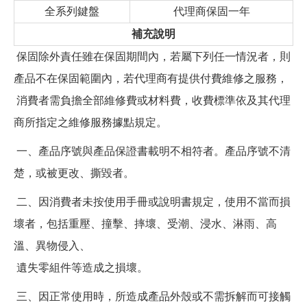
全系列鍵盤
代理商保固一年
補充說明
保固除外責任雖在保固期間內，若屬下列任一情況者，則
產品不在保固範圍內，若代理商有提供付費維修之服務，
消費者需負擔全部維修費或材料費，收費標準依及其代理
商所指定之維修服務據點規定。
一、產品序號與產品保證書載明不相符者。產品序號不清
楚，或被更改、撕毀者。
二、因消費者未按使用手冊或說明書規定，使用不當而損
壞者，包括重壓、撞擊、摔壞、受潮、浸水、淋雨、高
溫、異物侵入、
遺失零組件等造成之損壞。
三、因正常使用時，所造成產品外殼或不需拆解而可接觸