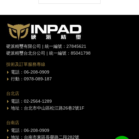
硬派精璽有限公司 | 統一編號：27845621
硬派精璽台北分公司 | 統一編號：85041798
技術及訂單服務專線
電話：06-208-0909
行動：0978-089-187
台北店
電話：02-2564-1289
地址：台北市中山區松江路26巷2號1F
台南店
電話：06-208-0909
地址：台南市東區長榮路二段282號