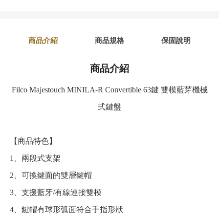
商品介紹
商品規格
保固說明
商品介紹
Filco Majestouch MINILA-R Convertible 63鍵 雙模藍芽機械
式鍵盤
【商品特色】
1、兩段式支架
2、可換鍵面的雙層鍵帽
3、支援藍牙/有線連接雙模
4、鍵帽有球形弧面符合手指形狀