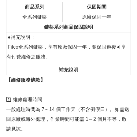
商品系列
保固期間
全系列鍵盤
原廠保固一年
鍵盤系列商品保固說明
●補充說明 ：
Filco全系列鍵盤，享有原廠保固一年，並保固過後可享
有付費維修之服務。
補充說明
【維修服務條款】
1️⃣ 維修處理時間
一般處理時間為 7～14 個工作天（不含例假日）。如需送
回原廠或海外處理，作業時間可能需 1～2 個月不等，敬
請見諒。