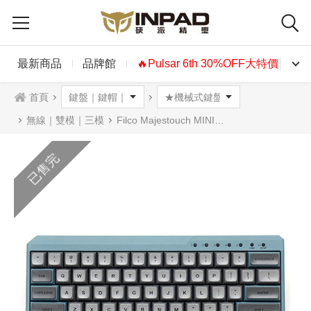
最新商品
品牌館
🔥Pulsar 6th 30%OFF大特價🔥
首頁
無線｜雙模｜三模
Filco Majestouch MINILA-R Convertible 雙模藍芽機械鍵盤 ASAGI
已售完