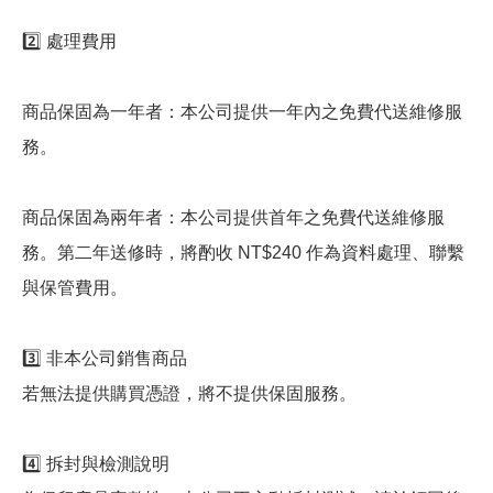
2️⃣ 處理費用
商品保固為一年者：本公司提供一年內之免費代送維修服
務。
商品保固為兩年者：本公司提供首年之免費代送維修服
務。第二年送修時，將酌收 NT$240 作為資料處理、聯繫
與保管費用。
3️⃣ 非本公司銷售商品
若無法提供購買憑證，將不提供保固服務。
4️⃣ 拆封與檢測說明