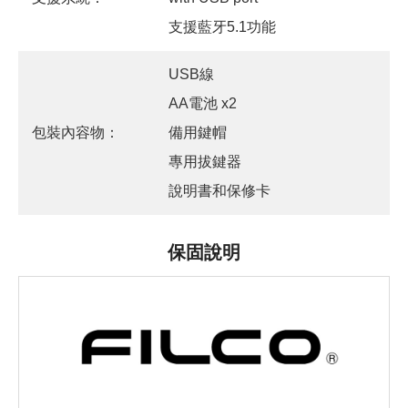
支援藍牙5.1功能
USB線
AA電池 x2
包裝內容物：
備用鍵帽
專用拔鍵器
說明書和保修卡
保固說明