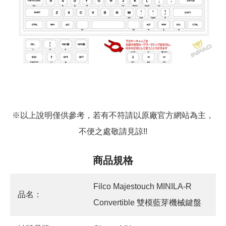
※以上說明僅供參考，若有不符請以原廠官方網站為主，
不便之處敬請見諒!!
商品規格
Filco Majestouch MINILA-R
品名：
Convertible 雙模藍芽機械鍵盤