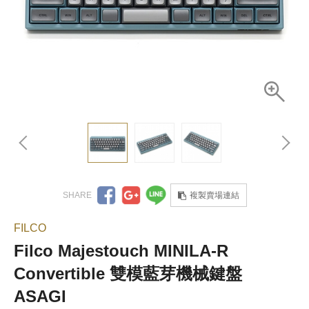
複製賣場連結
FILCO
Filco Majestouch MINILA-R
Convertible 雙模藍芽機械鍵盤
ASAGI