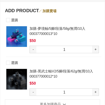
ADD PRODUCT
加購賣場
選購
加購-夢境軸/5腳/段落/58g/無潤/10入
000377000013*10
$50
-
+
選購
加購-黑武士軸V2/5腳/段落/62g/無潤/10入
000377000012*10
$50
-
+
更多加購商品