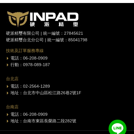
硬派精璽有限公司 | 統一編號：27845621
硬派精璽台北分公司 | 統一編號：85041798
技術及訂單服務專線
電話：06-208-0909
行動：0978-089-187
台北店
電話：02-2564-1289
地址：台北市中山區松江路26巷2號1F
台南店
電話：06-208-0909
地址：台南市東區長榮路二段282號