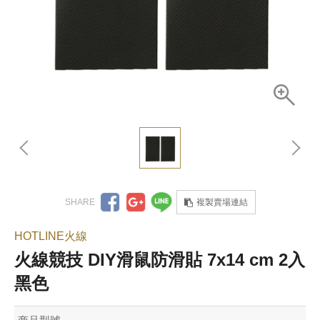
複製賣場連結
HOTLINE火線
火線競技 DIY滑鼠防滑貼 7x14 cm 2入
黑色