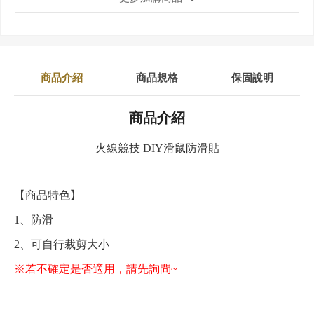
商品介紹
商品規格
保固說明
商品介紹
火線競技 DIY滑鼠防滑貼
【商品特色】
1、防滑
2、可自行裁剪大小
※若不確定是否適用，請先詢問~