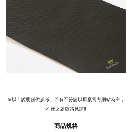
※以上說明僅供參考，若有不符請以原廠官方網站為主，
不便之處敬請見諒!!
商品規格