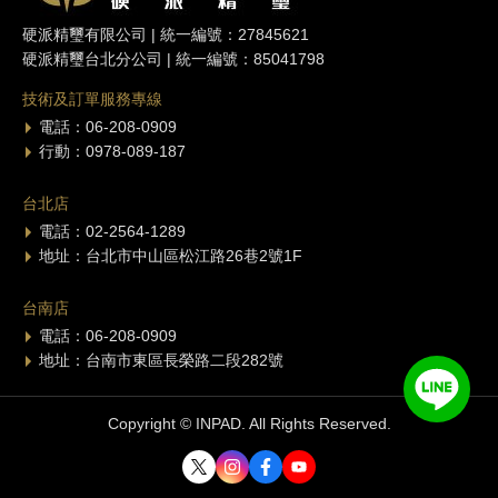
硬派精璽有限公司 | 統一編號：27845621
硬派精璽台北分公司 | 統一編號：85041798
技術及訂單服務專線
電話：06-208-0909
行動：0978-089-187
台北店
電話：02-2564-1289
地址：台北市中山區松江路26巷2號1F
台南店
電話：06-208-0909
地址：台南市東區長榮路二段282號
Copyright © INPAD. All Rights Reserved.