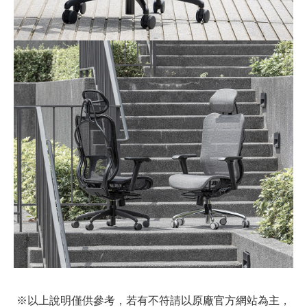
※以上說明僅供參考，若有不符請以原廠官方網站為主，