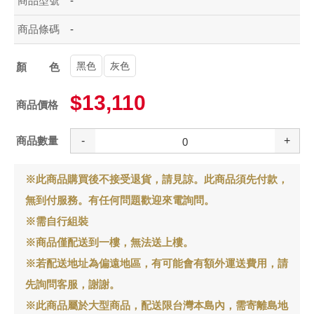
商品型號
-
商品條碼
-
黑色
灰色
顏色
$13,110
商品價格
商品數量
-
+
※此商品購買後不接受退貨，請見諒。此商品須先付款，
無到付服務。有任何問題歡迎來電詢問。
※需自行組裝
※商品僅配送到一樓，無法送上樓。
※若配送地址為偏遠地區，有可能會有額外運送費用，請
先詢問客服，謝謝。
※此商品屬於大型商品，配送限台灣本島內，需寄離島地