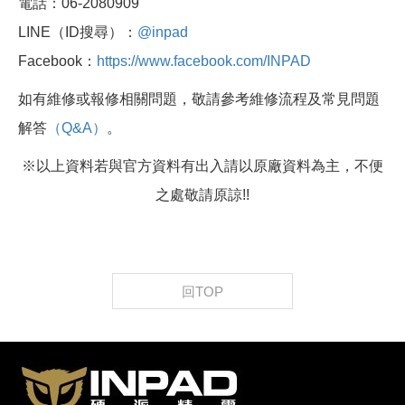
電話：06-2080909
LINE（ID搜尋）：
@inpad
Facebook：
https://www.facebook.com/INPAD
如有維修或報修相關問題，敬請參考維修流程及常見問題
解答
（Q&A）
。
※以上資料若與官方資料有出入請以原廠資料為主，不便
之處敬請原諒!!
回TOP