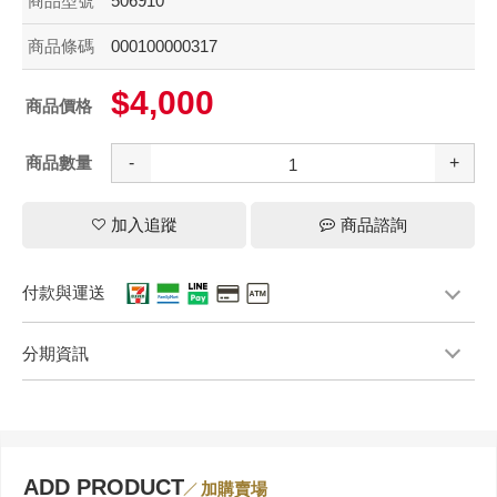
商品型號
506910
商品條碼
000100000317
$4,000
商品價格
商品數量
-
+
加入追蹤
商品諮詢
付款與運送
分期資訊
ADD PRODUCT
加購賣場