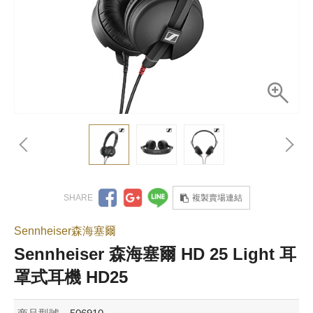
複製賣場連結
Sennheiser森海塞爾
Sennheiser 森海塞爾 HD 25 Light 耳
罩式耳機 HD25