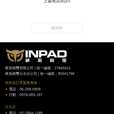
之處敬請原諒!!
回TOP
硬派精璽有限公司 | 統一編號：27845621
硬派精璽台北分公司 | 統一編號：85041798
技術及訂單服務專線
電話：06-208-0909
行動：0978-089-187
台北店
電話：02-2564-1289