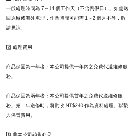
一般處理時間為 7～14 個工作天（不含例假日）。如需送
回原廠或海外處理，作業時間可能需 1～2 個月不等，敬
請見諒。
2️⃣ 處理費用
商品保固為一年者：本公司提供一年內之免費代送維修服
務。
商品保固為兩年者：本公司提供首年之免費代送維修服
務。第二年送修時，將酌收 NT$240 作為資料處理、聯繫
與保管費用。
3️⃣ 非本公司銷售商品