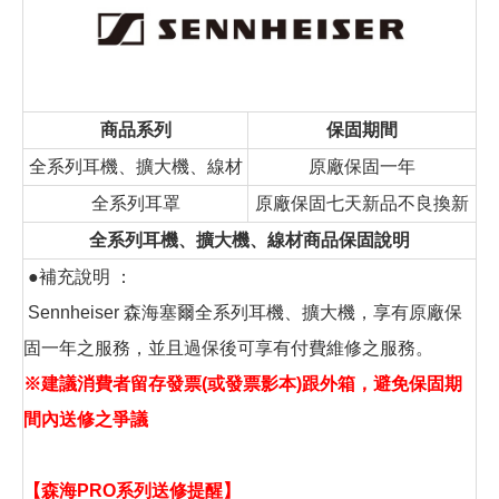
商品系列
保固期間
全系列耳機、擴大機、線材
原廠保固一年
全系列耳罩
原廠保固七天新品不良換新
全系列耳機、擴大機、線材商品保固說明
●補充說明 ：
Sennheiser 森海塞爾全系列耳機、擴大機，享有原廠保
固一年之服務，並且過保後可享有付費維修之服務。
※建議消費者留存發票(或發票影本)跟外箱，避免保固期
間內送修之爭議
【森海PRO系列送修提醒】