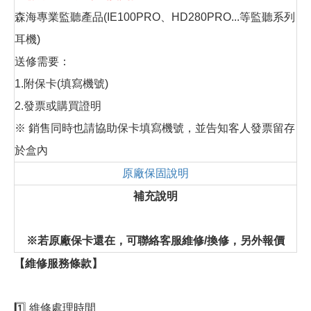
森海專業監聽產品(IE100PRO、HD280PRO...等監聽系列
耳機)
送修需要：
1.附保卡(填寫機號)
2.發票或購買證明
※ 銷售同時也請協助保卡填寫機號，並告知客人發票留存
於盒內
原廠保固說明
補充說明
※若原廠保卡還在，可聯絡客服維修/換修，另外報價
【維修服務條款】
1️⃣ 維修處理時間