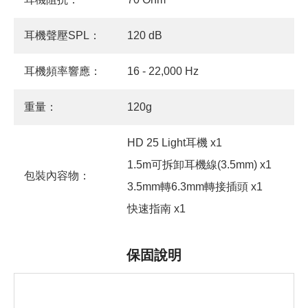
耳機聲壓SPL：
120 dB
耳機頻率響應：
16 - 22,000 Hz
重量：
120g
HD 25 Light耳機 x1
1.5m可拆卸耳機線(3.5mm) x1
包裝內容物：
3.5mm轉6.3mm轉接插頭 x1
快速指南 x1
保固說明