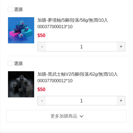
選購
加購-夢境軸/5腳/段落/58g/無潤/10入
000377000013*10
$50
-
+
選購
加購-黑武士軸V2/5腳/段落/62g/無潤/10入
000377000012*10
$50
-
+
更多加購商品