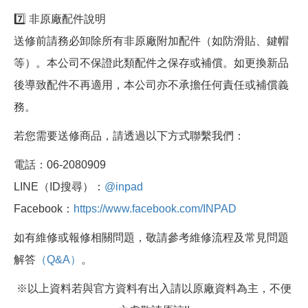
7️⃣ 非原廠配件說明
送修前請務必卸除所有非原廠附加配件（如防滑貼、鍵帽
等）。本公司不保證此類配件之保存或補償。如更換新品
後導致配件不再適用，本公司亦不承擔任何責任或補償義
務。
若您需要送修商品，請透過以下方式聯繫我們：
電話：06-2080909
LINE（ID搜尋）：
@inpad
Facebook：
https://www.facebook.com/INPAD
如有維修或報修相關問題，敬請參考維修流程及常見問題
解答
（Q&A）
。
※以上資料若與官方資料有出入請以原廠資料為主，不便