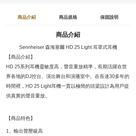
商品介紹
商品規格
保固說明
商品介紹
Sennheiser 森海塞爾 HD 25 Light 耳罩式耳機
【商品介紹】
HD 25系列耳機靈敏度高，聲音重放精準，長期活躍在世
界各地的DJ控台、演出舞台和演播室中。在長達30多年的
時間裡，HD 25 Light耳機一貫以極簡的頭梁設計為用戶提
供真實的聲音重放。
【商品特色】
1、輸出聲壓級高